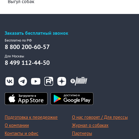
Выгул собак
Заказать бесплатный звонок
Бесплатно по РФ
8 800 200-60-57
Для Москвы
8 499 112-44-50
Подготовка к передержке
О нас говорят / Для прессы
О компании
Журнал о собаках
Контакты и офис
Партнеры