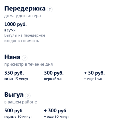
Передержка
?
дома у догситтера
1000 руб.
в сутки
Выгулы на передержке
входят в стоимость
Няня
?
присмотр в течение дня
350 руб.
500 руб.
+ 50 руб.
визит 15 минут
первый час
+ еще 1 час
Выгул
?
в вашем районе
500 руб.
+ 300 руб.
первые 30 минут
+ еще 30 минут