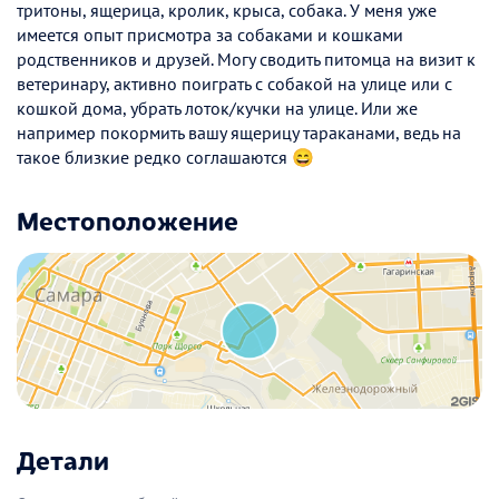
тритоны, ящерица, кролик, крыса, собака. У меня уже
имеется опыт присмотра за собаками и кошками
родственников и друзей. Могу сводить питомца на визит к
ветеринару, активно поиграть с собакой на улице или с
кошкой дома, убрать лоток/кучки на улице. Или же
например покормить вашу ящерицу тараканами, ведь на
такое близкие редко соглашаются 😄
Местоположение
Детали