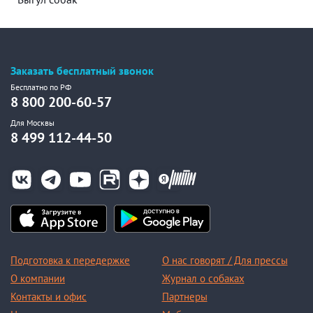
Заказать бесплатный звонок
Бесплатно по РФ
8 800 200-60-57
Для Москвы
8 499 112-44-50
Подготовка к передержке
О нас говорят / Для прессы
О компании
Журнал о собаках
Контакты и офис
Партнеры