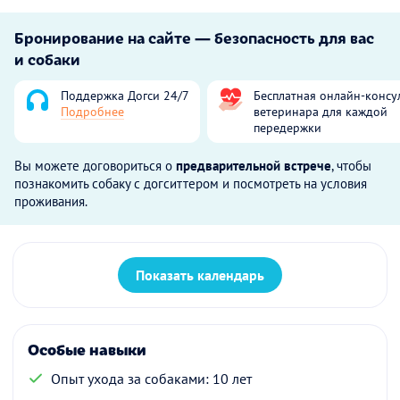
Бронирование на сайте — безопасность для вас
и собаки
Поддержка Догси 24/7
Бесплатная онлайн-консу
Подробнее
ветеринара для каждой
передержки
Вы можете договориться о
предварительной встрече
, чтобы
познакомить собаку с догситтером и посмотреть на условия
проживания.
Показать календарь
Особые навыки
Опыт ухода за собаками: 10 лет