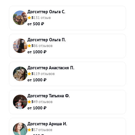
Догситтер Ольга С.
5
131 отзыв
от 500 ₽
Догситтер Ольга П.
5
86 отзывов
от 1000 ₽
Догситтер Анастасия П.
5
119 отзывов
от 1000 ₽
Догситтер Татьяна Ф.
5
49 отзывов
от 1000 ₽
Догситтер Ариша И.
5
57 отзывов