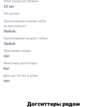
Опыт ухода за собакой
10 лет
Тип жилья:
Принимаемый размер собак
на выгул/визит:
Любой;
Принимаемый возраст собак:
Любой
Принимает кошек:
Нет
Животные догситтера:
Кот
Дети до 10 лет в доме:
Нет
Догситтеры рядом