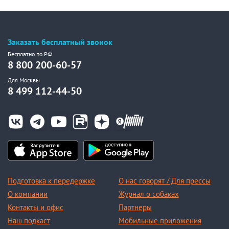
Заказать бесплатный звонок
Бесплатно по РФ
8 800 200-60-57
Для Москвы
8 499 112-44-50
Подготовка к передержке
О нас говорят / Для прессы
О компании
Журнал о собаках
Контакты и офис
Партнеры
Наш подкаст
Мобильные приложения