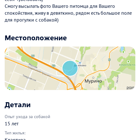
Смогу высылать фото Вашего питомца для Вашего
спокойствия, живу в девяткино, рядом есть большое поле
для прогулки с собакой)
Местоположение
Детали
Опыт ухода за собакой
15 лет
Тип жилья:
Квартира