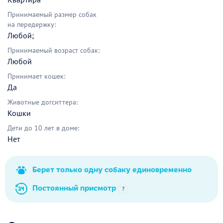
Принимаемый размер собак
на передержку:
Любой;
Принимаемый возраст собак:
Любой
Принимает кошек:
Да
Животные догситтера:
Кошки
Дети до 10 лет в доме:
Нет
Берет только одну собаку единовременно
Постоянный присмотр
?