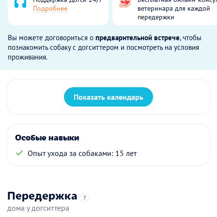
Подробнее
ветеринара для каждой
передержки
Вы можете договориться о
предварительной встрече
, чтобы
познакомить собаку с догситтером и посмотреть на условия
проживания.
Показать календарь
Особые навыки
Опыт ухода за собаками: 15 лет
Передержка
?
дома у догситтера