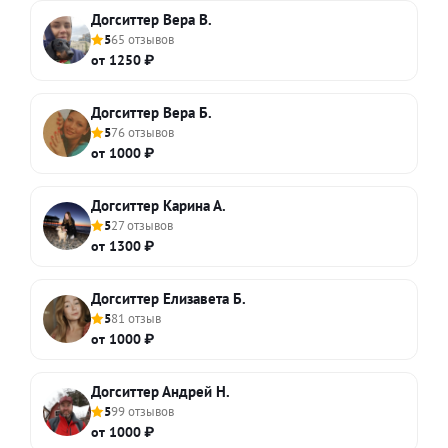
Догситтер Вера В.
5
65 отзывов
от 1250 ₽
Догситтер Вера Б.
5
76 отзывов
от 1000 ₽
Догситтер Карина А.
5
27 отзывов
от 1300 ₽
Догситтер Елизавета Б.
5
81 отзыв
от 1000 ₽
Догситтер Андрей Н.
5
99 отзывов
от 1000 ₽