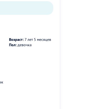
Возраст:
7 лет 5 месяцев
Пол:
девочка
ок