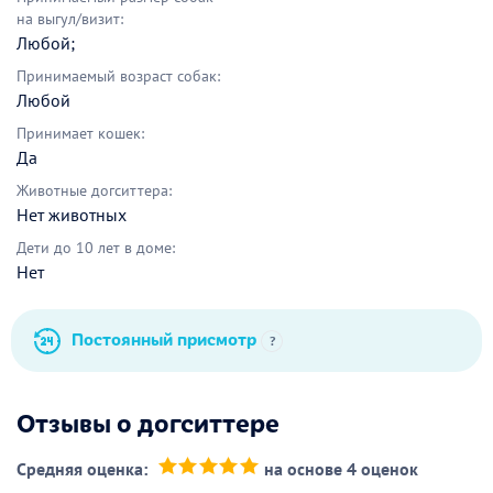
на выгул/визит:
Любой;
Принимаемый возраст собак:
Любой
Принимает кошек:
Да
Животные догситтера:
Нет животных
Дети до 10 лет в доме:
Нет
Постоянный присмотр
?
Отзывы о догситтере
Средняя оценка:
на основе 4 оценок
(*)
(*)
(*)
(*)
(*)