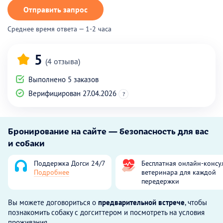
Отправить запрос
Среднее время ответа — 1-2 часа
5
(4 отзыва)
Выполнено 5 заказов
Верифицирован 27.04.2026
?
Бронирование на сайте — безопасность для вас
и собаки
Поддержка Догси 24/7
Бесплатная онлайн-консу
Подробнее
ветеринара для каждой
передержки
Вы можете договориться о
предварительной встрече
, чтобы
познакомить собаку с догситтером и посмотреть на условия
проживания.