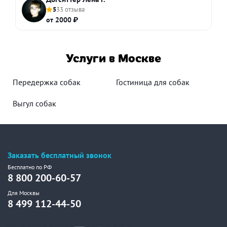
5
33 отзыва
от 2000 ₽
Услуги в Москве
Передержка собак
Гостиница для собак
Выгул собак
Заказать бесплатный звонок
Бесплатно по РФ
8 800 200-60-57
Для Москвы
8 499 112-44-50