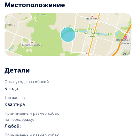
Местоположение
Детали
Опыт ухода за собакой
3 года
Тип жилья:
Квартира
Принимаемый размер собак
на передержку:
Любой;
Принимаемый размер собак