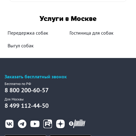
Услуги в Москве
Передержка собак
Гостиница для собак
Выгул собак
Заказать бесплатный звонок
Бесплатно по РФ
8 800 200-60-57
Для Москвы
8 499 112-44-50