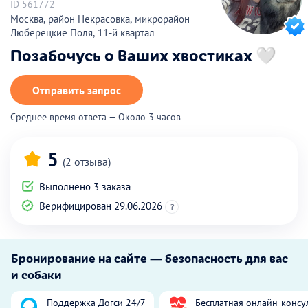
ID 561772
Москва, район Некрасовка, микрорайон
Люберецкие Поля, 11-й квартал
Позабочусь о Ваших хвостиках 🤍
Отправить запрос
Среднее время ответа — Около 3 часов
5
(2 отзыва)
Выполнено 3 заказа
Верифицирован 29.06.2026
?
Бронирование на сайте — безопасность для вас
и собаки
Поддержка Догси 24/7
Бесплатная онлайн-консу