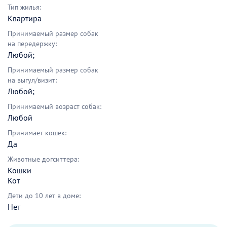
Тип жилья:
Квартира
Принимаемый размер собак
на передержку:
Любой;
Принимаемый размер собак
на выгул/визит:
Любой;
Принимаемый возраст собак:
Любой
Принимает кошек:
Да
Животные догситтера:
Кошки
Кот
Дети до 10 лет в доме:
Нет