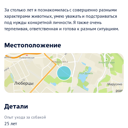
За столько лет я познакомилась с совершенно разными
характерами животных, умею уважать и подстраиваться
под нужды конкретной личности. Я также очень
терпеливая, ответственная и готова к разным ситуациям.
Местоположение
Детали
Опыт ухода за собакой
25 лет