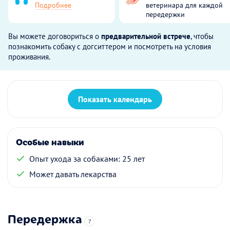
Подробнее
ветеринара для каждой
передержки
Вы можете договориться о
предварительной встрече
, чтобы
познакомить собаку с догситтером и посмотреть на условия
проживания.
Показать календарь
Особые навыки
Опыт ухода за собаками: 25 лет
Может давать лекарства
Передержка
?