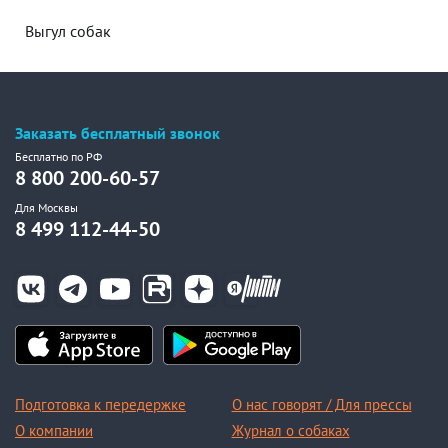
Выгул собак
Заказать бесплатный звонок
Бесплатно по РФ
8 800 200-60-57
Для Москвы
8 499 112-44-50
Подготовка к передержке
О нас говорят / Для прессы
О компании
Журнал о собаках