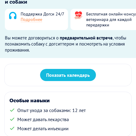
и собаки
Поддержка Догси 24/7
Бесплатная онлайн-консу
Подробнее
ветеринара для каждой
передержки
Вы можете договориться о
предварительной встрече
, чтобы
познакомить собаку с догситтером и посмотреть на условия
проживания.
Показать календарь
Особые навыки
Опыт ухода за собаками: 12 лет
Может давать лекарства
Может делать инъекции