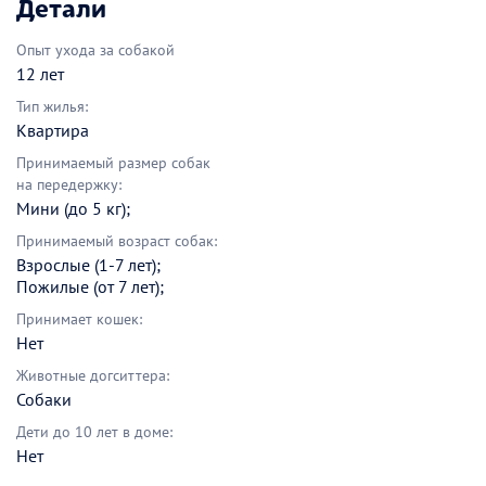
Детали
Опыт ухода за собакой
12 лет
Тип жилья:
Квартира
Принимаемый размер собак
на передержку:
Мини (до 5 кг);
Принимаемый возраст собак:
Взрослые (1-7 лет);
Пожилые (от 7 лет);
Принимает кошек:
Нет
Животные догситтера:
Собаки
Дети до 10 лет в доме:
Нет