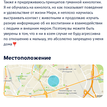
Также я придерживаюсь принципов гуманной кинологии.
Я не обучалась на кинолога, но как показывает поведение
и удовольствие от жизни Мири, я неплохо научилась
выстраивать контакт с животными и продолжаю изучать
разную информацию об их воспитании и взаимодействии
с людьми и внешним миром. Поэтому вы можете быть
уверены в том, что я ни в коем случае не буду агрессивна
по отношению к малышу, это абсолютно запрещено у меня
дома❣️
Местоположение