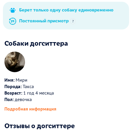
Берет только одну собаку единовременно
Постоянный присмотр
?
Собаки догситтера
Имя:
Мири
Порода:
Такса
Возраст:
1 год 4 месяца
Пол:
девочка
Подробная информация
Отзывы о догситтере