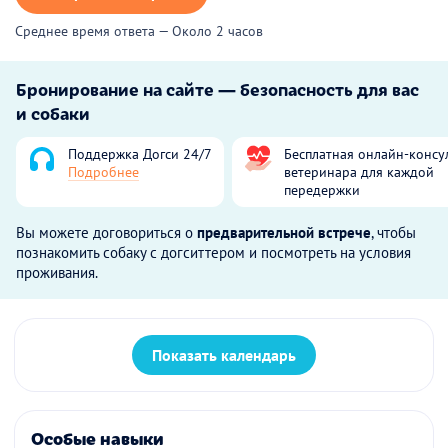
Среднее время ответа — Около 2 часов
Бронирование на сайте — безопасность для вас
и собаки
Поддержка Догси 24/7
Бесплатная онлайн-консу
Подробнее
ветеринара для каждой
передержки
Вы можете договориться о
предварительной встрече
, чтобы
познакомить собаку с догситтером и посмотреть на условия
проживания.
Показать календарь
Особые навыки