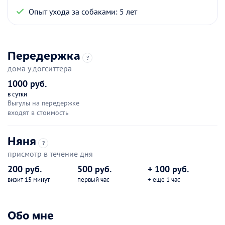
Опыт ухода за собаками: 5 лет
Передержка
?
дома у догситтера
1000 руб.
в сутки
Выгулы на передержке
входят в стоимость
Няня
?
присмотр в течение дня
200 руб.
500 руб.
+ 100 руб.
визит 15 минут
первый час
+ еще 1 час
Обо мне