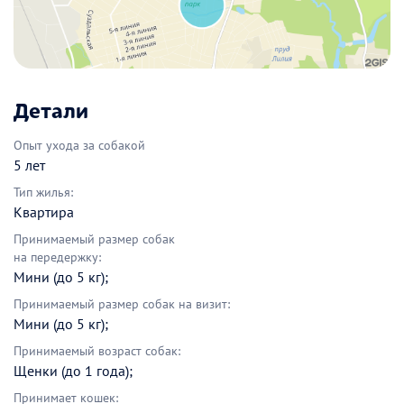
Детали
Опыт ухода за собакой
5 лет
Тип жилья:
Квартира
Принимаемый размер собак
на передержку:
Мини (до 5 кг);
Принимаемый размер собак на визит:
Мини (до 5 кг);
Принимаемый возраст собак:
Щенки (до 1 года);
Принимает кошек: