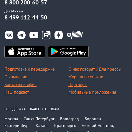
8 800 200-60-57
Для Москвы
8 499 112-44-50
Подготовка к передержке
О нас говорят / Для прессы
О компании
Журнал о собаках
Контакты и офис
Партнеры
Наш подкаст
Мобильные приложения
ПЕРЕДЕРЖКА СОБАК ПО ГОРОДАМ
Москва
Санкт-Петербург
Волгоград
Воронеж
Екатеринбург
Казань
Красноярск
Нижний Новгород