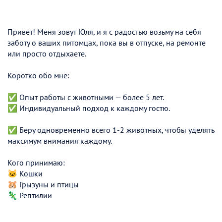
Привет! Меня зовут Юля, и я с радостью возьму на себя
заботу о ваших питомцах, пока вы в отпуске, на ремонте
или просто отдыхаете.
Коротко обо мне:
✅ Опыт работы с животными — более 5 лет.
✅ Индивидуальный подход к каждому гостю.
✅ Беру одновременно всего 1-2 животных, чтобы уделять
максимум внимания каждому.
Кого принимаю:
🐱 Кошки
🐹 Грызуны и птицы
🦎 Рептилии