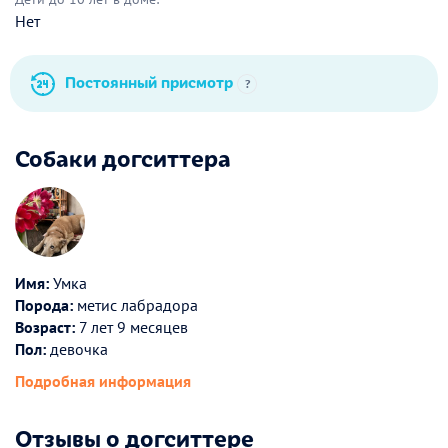
Нет
Постоянный присмотр
?
Собаки догситтера
Имя:
Умка
Порода:
метис лабрадора
Возраст:
7 лет 9 месяцев
Пол:
девочка
Подробная информация
Отзывы о догситтере