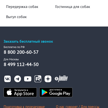
Передержка собак
Гостиница для собак
Выгул собак
Заказать бесплатный звонок
Бесплатно по РФ
8 800 200-60-57
Для Москвы
8 499 112-44-50
Подготовка к передержке
О нас говорят / Для прессы