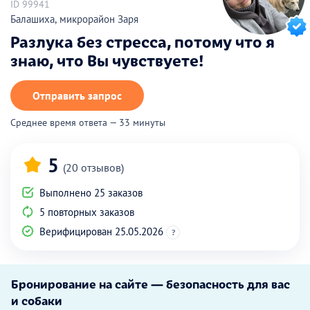
ID 99941
Балашиха, микрорайон Заря
Разлука без стресса, потому что я
знаю, что Вы чувствуете!
Отправить запрос
Среднее время ответа — 33 минуты
5
(20 отзывов)
Выполнено 25 заказов
5 повторных заказов
Верифицирован 25.05.2026
?
Бронирование на сайте — безопасность для вас
и собаки