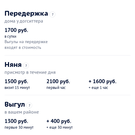
Передержка
?
дома у догситтера
1700 руб.
в сутки
Выгулы на передержке
входят в стоимость
Няня
?
присмотр в течение дня
1500 руб.
2100 руб.
+ 1600 руб.
визит 15 минут
первый час
+ еще 1 час
Выгул
?
в вашем районе
1300 руб.
+ 400 руб.
первые 30 минут
+ еще 30 минут