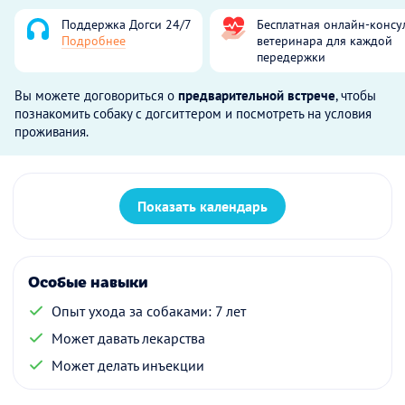
Поддержка Догси 24/7
Бесплатная онлайн-консу
Подробнее
ветеринара для каждой
передержки
Вы можете договориться о
предварительной встрече
, чтобы
познакомить собаку с догситтером и посмотреть на условия
проживания.
Показать календарь
Особые навыки
Опыт ухода за собаками: 7 лет
Может давать лекарства
Может делать инъекции