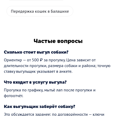
Передержка кошек в Балашихе
Частые вопросы
Сколько стоит выгул собаки?
Ориентир — от 500 ₽ за прогулку. Цена зависит от
длительности прогулки, размера собаки и района; точную
ставку выгульщик указывает в анкете.
Что входит в услугу выгула?
Прогулка по графику, мытьё лап после прогулки и
фотоотчёт.
Как выгульщик заберёт собаку?
Это обсуждается заранее: по договорённости — ключи