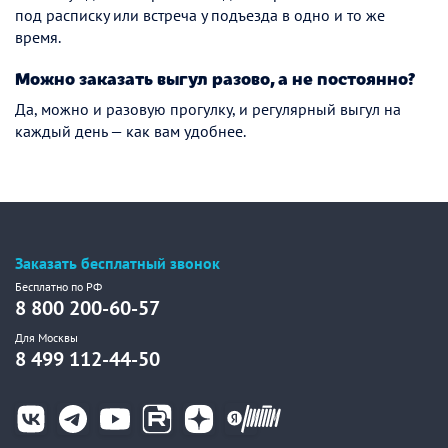
под расписку или встреча у подъезда в одно и то же
время.
Можно заказать выгул разово, а не постоянно?
Да, можно и разовую прогулку, и регулярный выгул на
каждый день — как вам удобнее.
Заказать бесплатный звонок
Бесплатно по РФ
8 800 200-60-57
Для Москвы
8 499 112-44-50