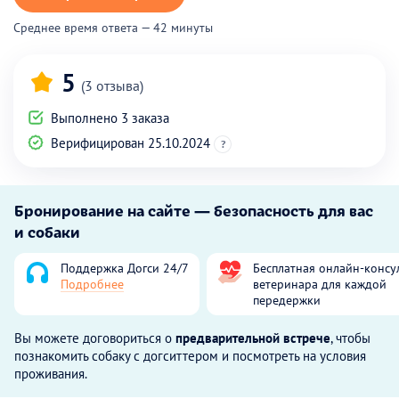
Среднее время ответа — 42 минуты
5
(3 отзыва)
Выполнено 3 заказа
Верифицирован 25.10.2024
?
Бронирование на сайте — безопасность для вас
и собаки
Поддержка Догси 24/7
Бесплатная онлайн-консу
Подробнее
ветеринара для каждой
передержки
Вы можете договориться о
предварительной встрече
, чтобы
познакомить собаку с догситтером и посмотреть на условия
проживания.