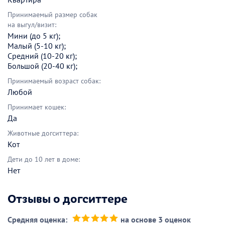
Принимаемый размер собак
на выгул/визит:
Мини (до 5 кг);
Малый (5-10 кг);
Средний (10-20 кг);
Большой (20-40 кг);
Принимаемый возраст собак:
Любой
Принимает кошек:
Да
Животные догситтера:
Кот
Дети до 10 лет в доме:
Нет
Отзывы о догситтере
Средняя оценка:
на основе 3 оценок