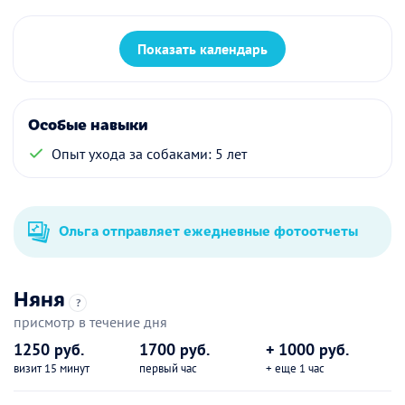
Показать календарь
Особые навыки
Опыт ухода за собаками: 5 лет
Ольга отправляет ежедневные фотоотчеты
Няня
?
присмотр в течение дня
1250 руб.
1700 руб.
+ 1000 руб.
визит 15 минут
первый час
+ еще 1 час