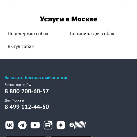
Услуги в Москве
Передержка собак
Гостиница для собак
Выгул собак
Заказать бесплатный звонок
Бесплатно по РФ
8 800 200-60-57
Для Москвы
8 499 112-44-50