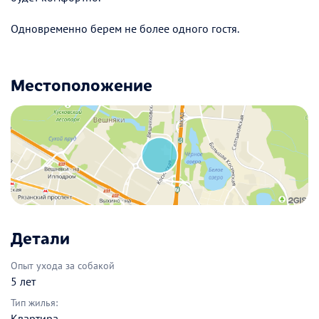
Одновременно берем не более одного гостя.
Местоположение
Детали
Опыт ухода за собакой
5 лет
Тип жилья:
Квартира