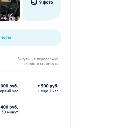
9 фото
тчеты
Выгулы на передержке
входят в стоимость
1000 руб.
+ 500 руб.
первый час
+ еще 1 час
 400 руб.
е 30 минут