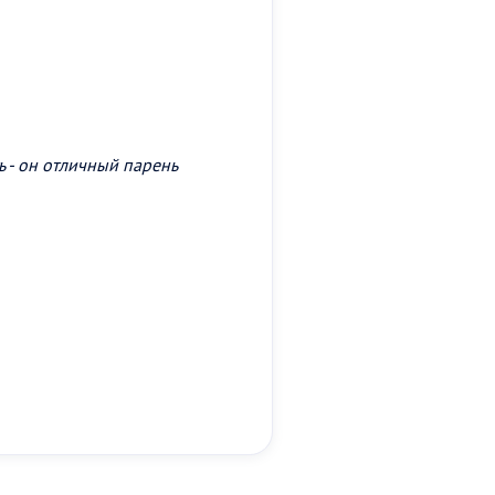
ь - он отличный парень