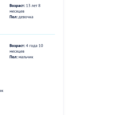
Возраст:
13 лет 8
месяцев
Пол:
девочка
Возраст:
4 года 10
месяцев
Пол:
мальчик
ок