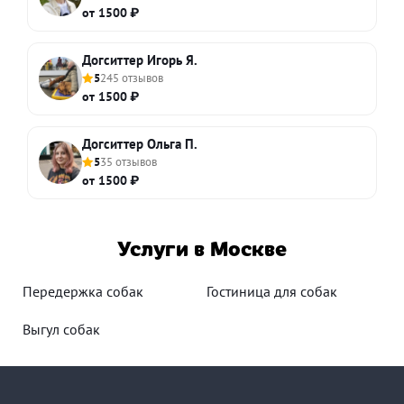
от 1500 ₽
Догситтер Игорь Я.
5
245 отзывов
от 1500 ₽
Догситтер Ольга П.
5
35 отзывов
от 1500 ₽
Услуги в Москве
Передержка собак
Гостиница для собак
Выгул собак