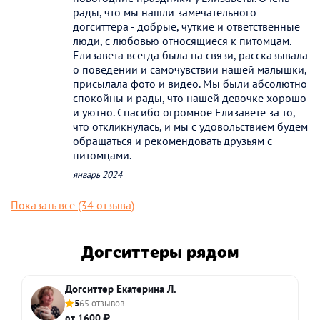
рады, что мы нашли замечательного
догситтера - добрые, чуткие и ответственные
люди, с любовью относящиеся к питомцам.
Елизавета всегда была на связи, рассказывала
о поведении и самочувствии нашей малышки,
присылала фото и видео. Мы были абсолютно
спокойны и рады, что нашей девочке хорошо
и уютно. Спасибо огромное Елизавете за то,
что откликнулась, и мы с удовольствием будем
обращаться и рекомендовать друзьям с
питомцами.
январь 2024
Показать все (34 отзыва)
Догситтеры рядом
Догситтер Екатерина Л.
5
65 отзывов
от 1600 ₽