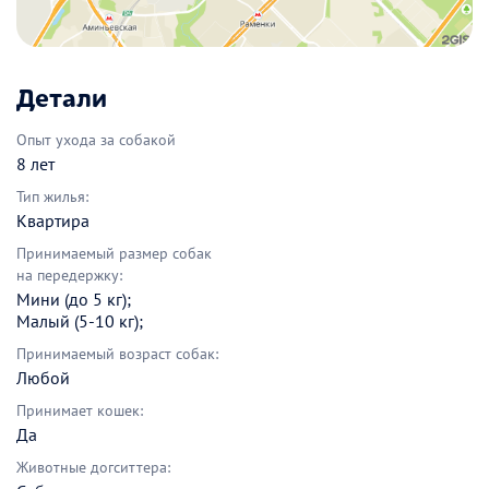
Детали
Опыт ухода за собакой
8 лет
Тип жилья:
Квартира
Принимаемый размер собак
на передержку:
Мини (до 5 кг);
Малый (5-10 кг);
Принимаемый возраст собак:
Любой
Принимает кошек:
Да
Животные догситтера: