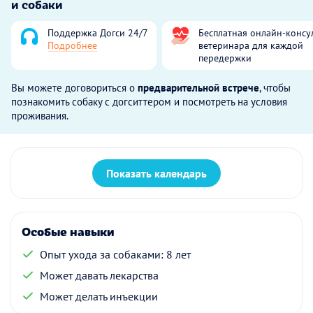
и собаки
Поддержка Догси 24/7
Бесплатная онлайн-консу
Подробнее
ветеринара для каждой
передержки
Вы можете договориться о
предварительной встрече
, чтобы
познакомить собаку с догситтером и посмотреть на условия
проживания.
Показать календарь
Особые навыки
Опыт ухода за собаками: 8 лет
Может давать лекарства
Может делать инъекции