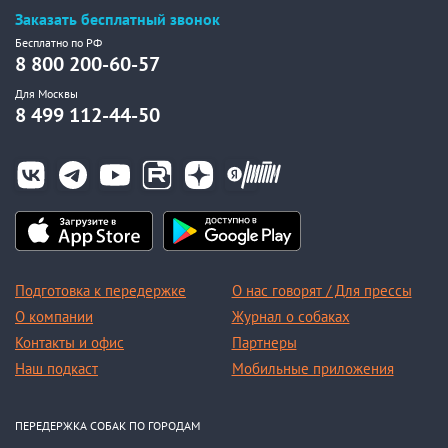
Заказать бесплатный звонок
Бесплатно по РФ
8 800 200-60-57
Для Москвы
8 499 112-44-50
Подготовка к передержке
О нас говорят / Для прессы
О компании
Журнал о собаках
Контакты и офис
Партнеры
Наш подкаст
Мобильные приложения
ПЕРЕДЕРЖКА СОБАК ПО ГОРОДАМ