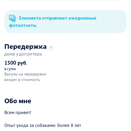
Елизавета отправляет ежедневные
фотоотчеты
Передержка
?
дома у догситтера
1500 руб.
в сутки
Выгулы на передержке
входят в стоимость
Обо мне
Всем привет!
Опыт ухода за собаками: более 8 лет