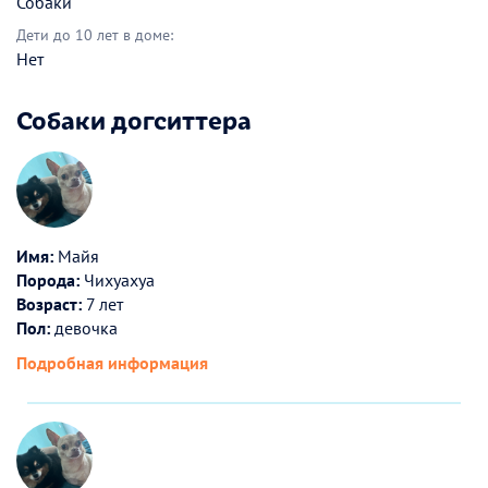
Собаки
Дети до 10 лет в доме:
Нет
Собаки догситтера
Имя:
Майя
Порода:
Чихуахуа
Возраст:
7 лет
Пол:
девочка
Подробная информация