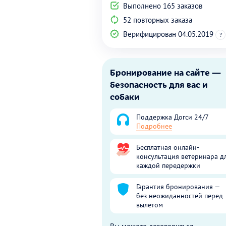
Выполнено 165 заказов
52 повторных заказа
Верифицирован 04.05.2019
?
Бронирование на сайте —
безопасность для вас и
собаки
Поддержка Догси 24/7
Подробнее
Бесплатная онлайн-
консультация ветеринара д
каждой передержки
Гарантия бронирования —
без неожиданностей перед
вылетом