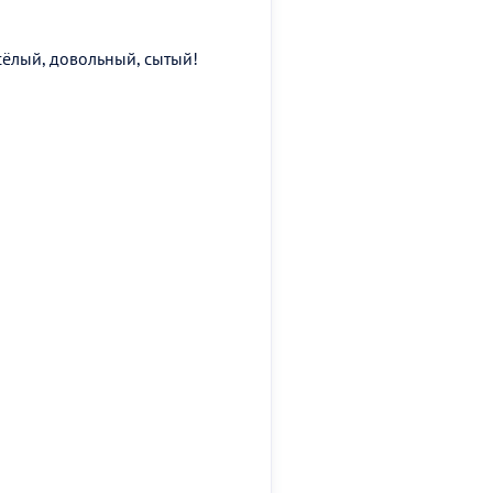
сёлый, довольный, сытый!