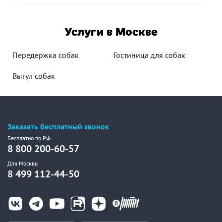
Услуги в Москве
Передержка собак
Гостиница для собак
Выгул собак
Заказать бесплатный звонок
Бесплатно по РФ
8 800 200-60-57
Для Москвы
8 499 112-44-50