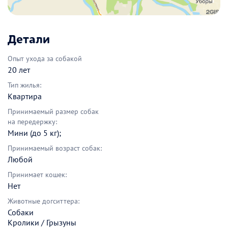
Детали
Опыт ухода за собакой
20 лет
Тип жилья:
Квартира
Принимаемый размер собак
на передержку:
Мини (до 5 кг);
Принимаемый возраст собак:
Любой
Принимает кошек:
Нет
Животные догситтера:
Собаки
Кролики / Грызуны