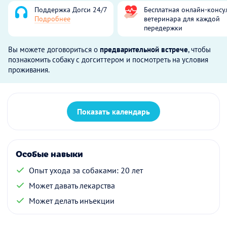
Поддержка Догси 24/7
Бесплатная онлайн-консу
Подробнее
ветеринара для каждой
передержки
Вы можете договориться о
предварительной встрече
, чтобы
познакомить собаку с догситтером и посмотреть на условия
проживания.
Показать календарь
Особые навыки
Опыт ухода за собаками: 20 лет
Может давать лекарства
Может делать инъекции