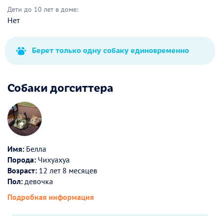
Дети до 10 лет в доме:
Нет
Берет только одну собаку единовременно
Собаки догситтера
Имя:
Белла
Порода:
Чихуахуа
Возраст:
12 лет 8 месяцев
Пол:
девочка
Подробная информация