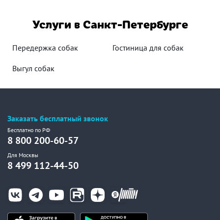
Услуги в Санкт-Петербурге
Передержка собак
Гостиница для собак
Выгул собак
Заказать бесплатный звонок
Бесплатно по РФ
8 800 200-60-57
Для Москвы
8 499 112-44-50