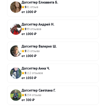
Догситтер Елизавета Б.
5
81 отзыв
от 1000 ₽
Догситтер Андрей Н.
5
99 отзывов
от 1000 ₽
Догситтер Валерия Ш.
5
53 отзыва
от 1000 ₽
Догситтер Анна Ч.
5
112 отзывов
от 1050 ₽
Догситтер Светлана Г.
5
234 отзыва
от 300 ₽