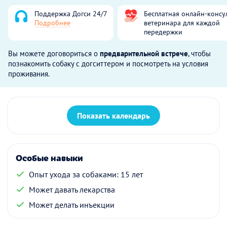
Поддержка Догси 24/7
Бесплатная онлайн-консу
Подробнее
ветеринара для каждой
передержки
Вы можете договориться о
предварительной встрече
, чтобы
познакомить собаку с догситтером и посмотреть на условия
проживания.
Показать календарь
Особые навыки
Опыт ухода за собаками: 15 лет
Может давать лекарства
Может делать инъекции