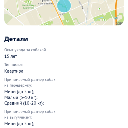
Детали
Опыт ухода за собакой
15 лет
Тип жилья:
Квартира
Принимаемый размер собак
на передержку:
Мини (до 5 кг);
Малый (5-10 кг);
Средний (10-20 кг);
Принимаемый размер собак
на выгул/визит:
Мини (до 5 кг);