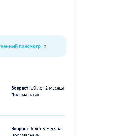
тоянный присмотр
?
Возраст:
10 лет 2 месяца
Пол:
мальчик
Возраст:
6 лет 3 месяца
Пол:
мальчик