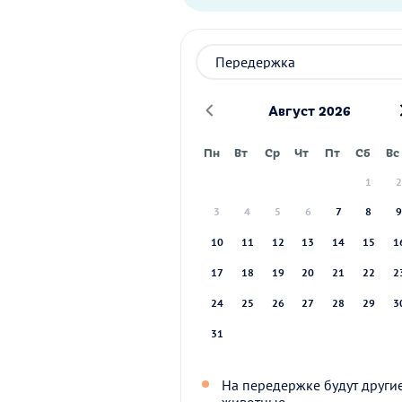
Август 2026
Пн
Вт
Ср
Чт
Пт
Сб
Вс
1
3
4
5
6
7
8
10
11
12
13
14
15
1
17
18
19
20
21
22
2
24
25
26
27
28
29
3
31
На передержке будут други