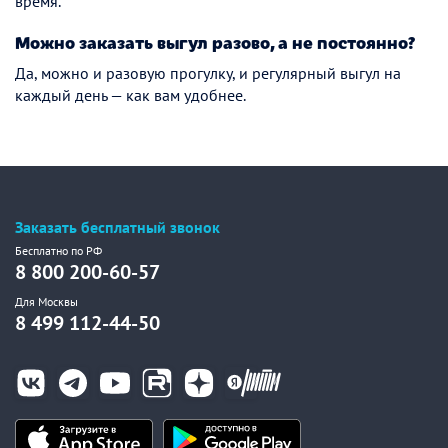
время.
Можно заказать выгул разово, а не постоянно?
Да, можно и разовую прогулку, и регулярный выгул на
каждый день — как вам удобнее.
Заказать бесплатный звонок
Бесплатно по РФ
8 800 200-60-57
Для Москвы
8 499 112-44-50