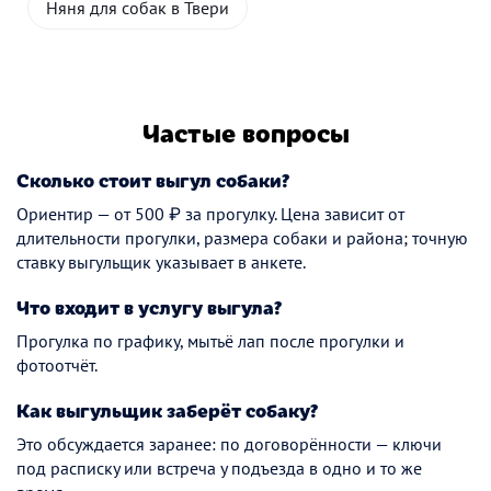
Няня для собак в Твери
Частые вопросы
Сколько стоит выгул собаки?
Ориентир — от 500 ₽ за прогулку. Цена зависит от
длительности прогулки, размера собаки и района; точную
ставку выгульщик указывает в анкете.
Что входит в услугу выгула?
Прогулка по графику, мытьё лап после прогулки и
фотоотчёт.
Как выгульщик заберёт собаку?
Это обсуждается заранее: по договорённости — ключи
под расписку или встреча у подъезда в одно и то же