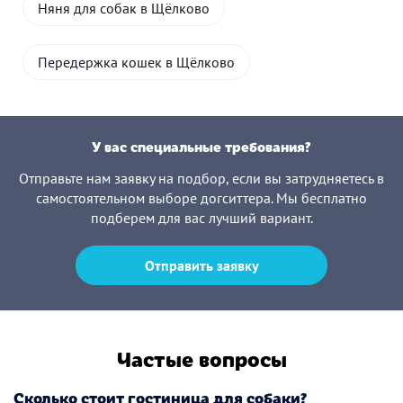
Няня для собак в Щёлково
Передержка кошек в Щёлково
У вас специальные требования?
Отправьте нам заявку на подбор, если вы затрудняетесь в
самостоятельном выборе догситтера. Мы бесплатно
подберем для вас лучший вариант.
Отправить заявку
Частые вопросы
Сколько стоит гостиница для собаки?