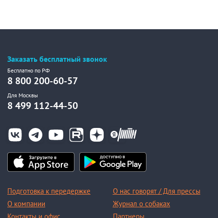
Заказать бесплатный звонок
Бесплатно по РФ
8 800 200-60-57
Для Москвы
8 499 112-44-50
Подготовка к передержке
О нас говорят / Для прессы
О компании
Журнал о собаках
Контакты и офис
Партнеры