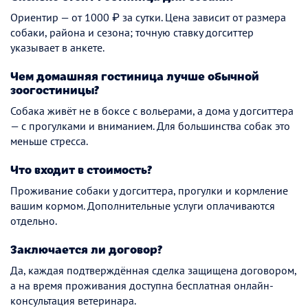
Ориентир — от 1000 ₽ за сутки. Цена зависит от размера
собаки, района и сезона; точную ставку догситтер
указывает в анкете.
Чем домашняя гостиница лучше обычной
зоогостиницы?
Собака живёт не в боксе с вольерами, а дома у догситтера
— с прогулками и вниманием. Для большинства собак это
меньше стресса.
Что входит в стоимость?
Проживание собаки у догситтера, прогулки и кормление
вашим кормом. Дополнительные услуги оплачиваются
отдельно.
Заключается ли договор?
Да, каждая подтверждённая сделка защищена договором,
а на время проживания доступна бесплатная онлайн-
консультация ветеринара.