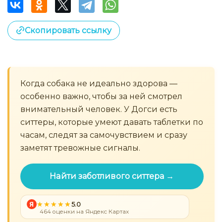
Скопировать ссылку
Когда собака не идеально здорова —
особенно важно, чтобы за ней смотрел
внимательный человек. У Догси есть
ситтеры, которые умеют давать таблетки по
часам, следят за самочувствием и сразу
заметят тревожные сигналы.
Найти заботливого ситтера →
Я
5.0
464 оценки на Яндекс Картах