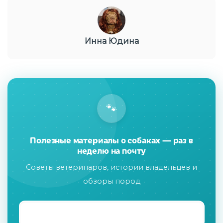
Инна Юдина
🐾
Полезные материалы о собаках — раз в
неделю на почту
Советы ветеринаров, истории владельцев и
обзоры пород