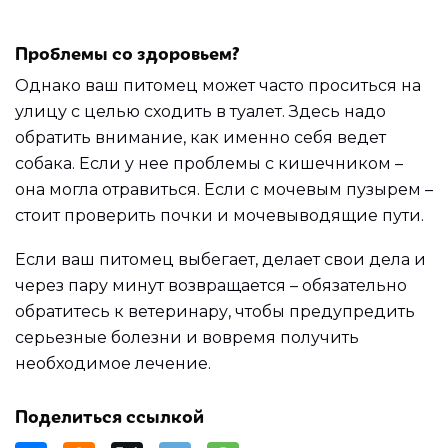
Проблемы со здоровьем?
Однако ваш питомец может часто проситься на
улицу с целью сходить в туалет. Здесь надо
обратить внимание, как именно себя ведет
собака. Если у нее проблемы с кишечником –
она могла отравиться. Если с мочевым пузырем –
стоит проверить почки и мочевыводящие пути.
Если ваш питомец выбегает, делает свои дела и
через пару минут возвращается – обязательно
обратитесь к ветеринару, чтобы предупредить
серьезные болезни и вовремя получить
необходимое лечение.
Поделиться ссылкой