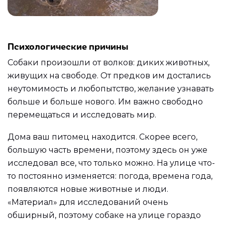
Психологические причины
Собаки произошли от волков: диких животных,
живущих на свободе. От предков им достались
неутомимость и любопытство, желание узнавать
больше и больше нового. Им важно свободно
перемещаться и исследовать мир.
Дома ваш питомец находится. Скорее всего,
большую часть времени, поэтому здесь он уже
исследовал все, что только можно. На улице что-
то постоянно изменяется: погода, времена года,
появляются новые животные и люди.
«Материал» для исследований очень
обширный, поэтому собаке на улице гораздо