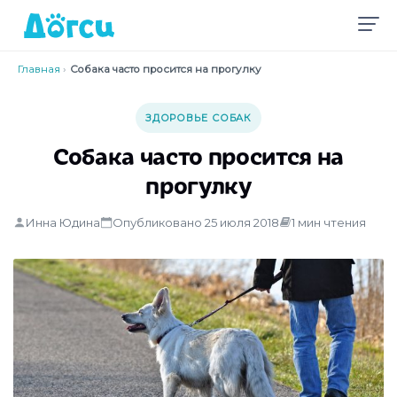
Главная
›
Собака часто просится на прогулку
ЗДОРОВЬЕ СОБАК
Собака часто просится на
прогулку
Инна Юдина
Опубликовано 25 июля 2018
1 мин чтения