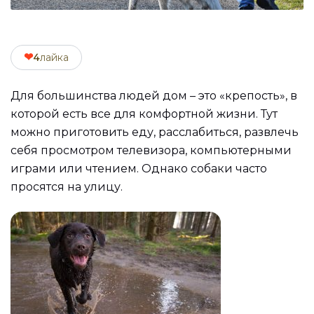
❤
4
лайка
Для большинства людей дом – это «крепость», в
которой есть все для комфортной жизни. Тут
можно приготовить еду, расслабиться, развлечь
себя просмотром телевизора, компьютерными
играми или чтением. Однако собаки часто
просятся на улицу.