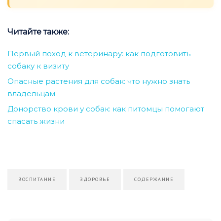
Читайте также:
Первый поход к ветеринару: как подготовить
собаку к визиту
Опасные растения для собак: что нужно знать
владельцам
Донорство крови у собак: как питомцы помогают
спасать жизни
ВОСПИТАНИЕ
ЗДОРОВЬЕ
СОДЕРЖАНИЕ