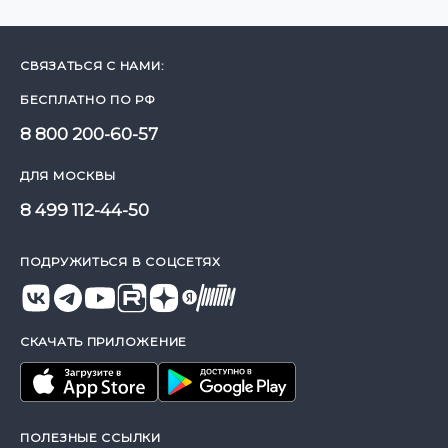
СВЯЗАТЬСЯ С НАМИ:
БЕСПЛАТНО ПО РФ
8 800 200-60-57
ДЛЯ МОСКВЫ
8 499 112-44-50
ПОДРУЖИТЬСЯ В СОЦСЕТЯХ
СКАЧАТЬ ПРИЛОЖЕНИЕ
ПОЛЕЗНЫЕ ССЫЛКИ