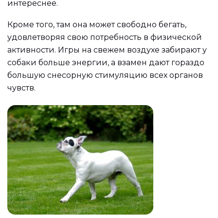
интереснее.
Кроме того, там она может свободно бегать,
удовлетворяя свою потребность в физической
активности. Игры на свежем воздухе забирают у
собаки больше энергии, а взамен дают гораздо
большую снесорную стимуляцию всех органов
чувств.