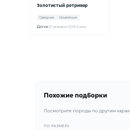
Золотистый ретривер
Средние
Семейные
Догси
·
21 января 2016
·
6 мин
Похожие подборки
Посмотрите породы по другим харак
ПО РАЗМЕРУ