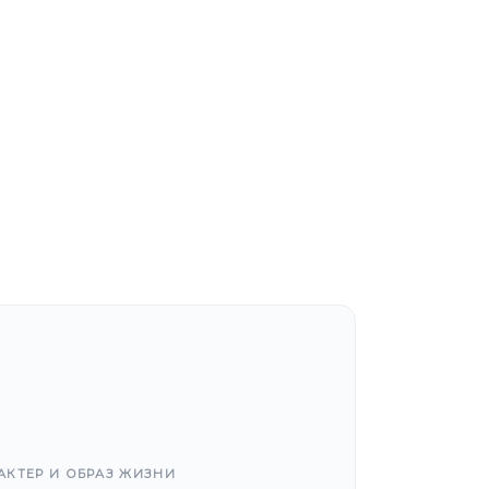
АКТЕР И ОБРАЗ ЖИЗНИ