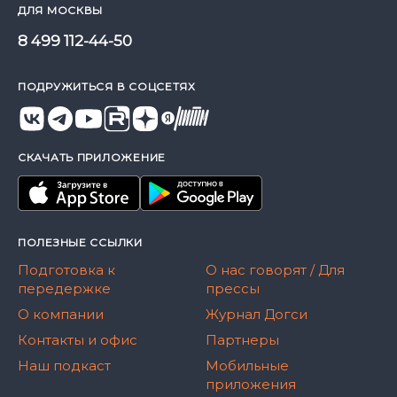
ДЛЯ МОСКВЫ
8 499 112-44-50
ПОДРУЖИТЬСЯ В СОЦСЕТЯХ
СКАЧАТЬ ПРИЛОЖЕНИЕ
ПОЛЕЗНЫЕ ССЫЛКИ
Подготовка к
О нас говорят / Для
передержке
прессы
О компании
Журнал Догси
Контакты и офис
Партнеры
Наш подкаст
Мобильные
приложения