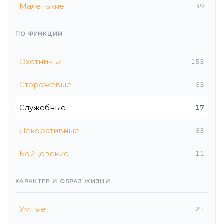
Маленькие
39
ПО ФУНКЦИИ
Охотничьи
155
Сторожевые
65
Служебные
17
Декоративные
65
Бойцовские
11
ХАРАКТЕР И ОБРАЗ ЖИЗНИ
Умные
21