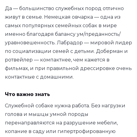
Да — большинство служебных пород отлично
живут в семье. Немецкая овчарка — одна из
самых популярных семейных собак в мире
именно благодаря балансу ум/преданность/
уравновешенность. Лабрадор — мировой лидер
по социализации семей с детьми. Доберман и
ротвейлер — компактнее, чем кажется в
фильмах, и при правильной дрессировке очень
контактные с домашними.
Что важно знать
Служебной собаке нужна работа. Без нагрузки
голова и мышцы умной породы
перенаправляются на разрушение мебели,
копание в саду или гипертрофированную