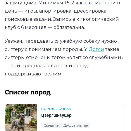
защиту дома. Минимум 1.5-2 часа активности в
день — игры, апортировка, дрессировка,
поисковые задачи. Запись в кинологический
клуб с 6 месяцев — обязательна.
Уезжая, передавать служебную собаку нужно
ситтеру с пониманием породы. У
Догси
такие
ситтеры отмечены тегом «опыт со служебными»
— они продолжают дрессировку,
поддерживают режим.
Список пород
ПОРОДЫ СОБАК
Цвергшнауцер
Средние
Декоративные