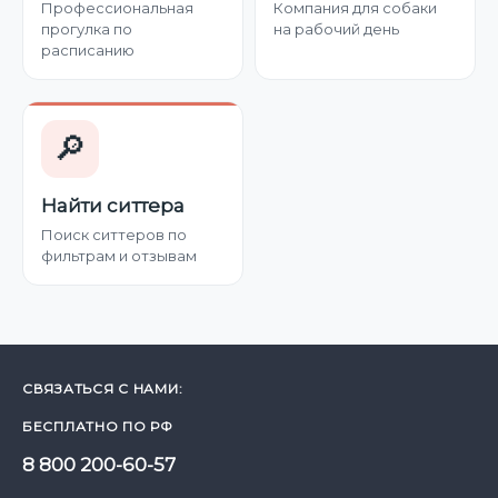
Профессиональная
Компания для собаки
прогулка по
на рабочий день
расписанию
🔎
Найти ситтера
Поиск ситтеров по
фильтрам и отзывам
СВЯЗАТЬСЯ С НАМИ:
БЕСПЛАТНО ПО РФ
8 800 200-60-57