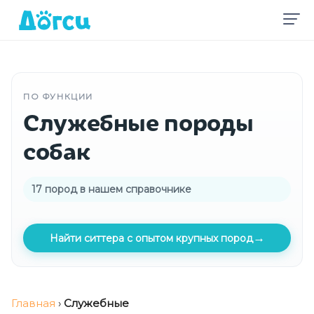
ПО ФУНКЦИИ
Служебные породы
собак
17 пород в нашем справочнике
→
Найти ситтера с опытом крупных пород
Главная
›
Служебные