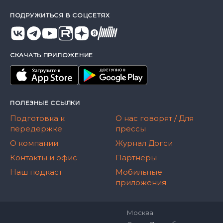
ПОДРУЖИТЬСЯ В СОЦСЕТЯХ
СКАЧАТЬ ПРИЛОЖЕНИЕ
ПОЛЕЗНЫЕ ССЫЛКИ
Подготовка к
О нас говорят / Для
передержке
прессы
О компании
Журнал Догси
Контакты и офис
Партнеры
Наш подкаст
Мобильные
приложения
Москва