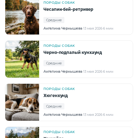
ПОРОДЫ СОБАК
Чесапик-бей-ретривер
Средние
Ангелина Чернышева
·
13 мая 2026
·
6 мин
ПОРОДЫ СОБАК
Черно-подпалый кунхаунд
Средние
Ангелина Чернышева
·
13 мая 2026
·
6 мин
ПОРОДЫ СОБАК
Хюгенхунд
Средние
Ангелина Чернышева
·
13 мая 2026
·
6 мин
ПОРОДЫ СОБАК