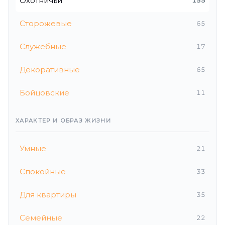
Охотничьи
155
Сторожевые
65
Служебные
17
Декоративные
65
Бойцовские
11
ХАРАКТЕР И ОБРАЗ ЖИЗНИ
Умные
21
Спокойные
33
Для квартиры
35
Семейные
22