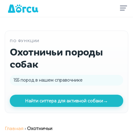
ПО ФУНКЦИИ
Охотничьи породы
собак
155 пород в нашем справочнике
→
Найти ситтера для активной собаки
Главная
›
Охотничьи