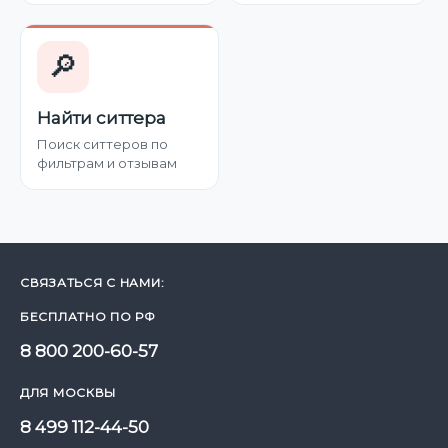
🔎
Найти ситтера
Поиск ситтеров по
фильтрам и отзывам
СВЯЗАТЬСЯ С НАМИ:
БЕСПЛАТНО ПО РФ
8 800 200-60-57
ДЛЯ МОСКВЫ
8 499 112-44-50