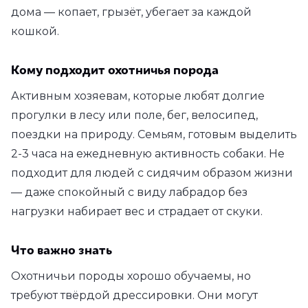
дома — копает, грызёт, убегает за каждой
кошкой.
Кому подходит охотничья порода
Активным хозяевам, которые любят долгие
прогулки в лесу или поле, бег, велосипед,
поездки на природу. Семьям, готовым выделить
2-3 часа на ежедневную активность собаки. Не
подходит для людей с сидячим образом жизни
— даже спокойный с виду лабрадор без
нагрузки набирает вес и страдает от скуки.
Что важно знать
Охотничьи породы хорошо обучаемы, но
требуют твёрдой дрессировки. Они могут