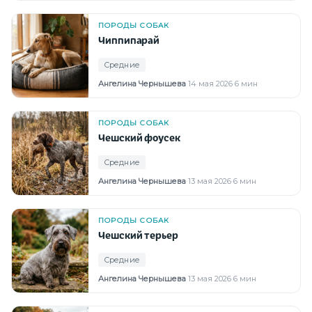
ПОРОДЫ СОБАК
Чиппипарай
Средние
Ангелина Чернышева
·
14 мая 2026
·
6 мин
ПОРОДЫ СОБАК
Чешский фоусек
Средние
Ангелина Чернышева
·
13 мая 2026
·
6 мин
ПОРОДЫ СОБАК
Чешский терьер
Средние
Ангелина Чернышева
·
13 мая 2026
·
6 мин