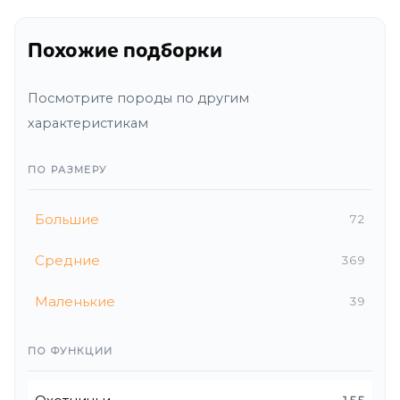
Похожие подборки
Посмотрите породы по другим
характеристикам
ПО РАЗМЕРУ
Большие
72
Средние
369
Маленькие
39
ПО ФУНКЦИИ