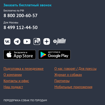
Заказать бесплатный звонок
Бесплатно по РФ
8 800 200-60-57
Для Москвы
8 499 112-44-50
Подготовка к передержке
О нас говорят / Для прессы
О компании
Журнал о собаках
Контакты и офис
Партнеры
Наш подкаст
Мобильные приложения
ПЕРЕДЕРЖКА СОБАК ПО ГОРОДАМ