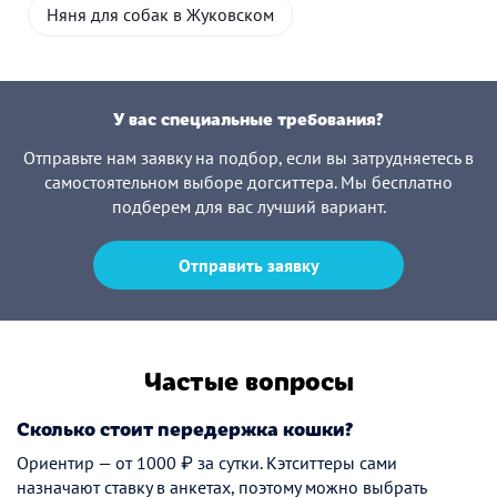
Няня для собак в Жуковском
У вас специальные требования?
Отправьте нам заявку на подбор, если вы затрудняетесь в
самостоятельном выборе догситтера. Мы бесплатно
подберем для вас лучший вариант.
Отправить заявку
Частые вопросы
Сколько стоит передержка кошки?
Ориентир — от 1000 ₽ за сутки. Кэтситтеры сами
назначают ставку в анкетах, поэтому можно выбрать