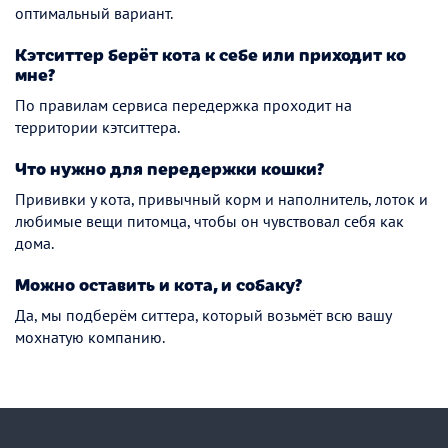
оптимальный вариант.
Кэтситтер берёт кота к себе или приходит ко
мне?
По правилам сервиса передержка проходит на
территории кэтситтера.
Что нужно для передержки кошки?
Прививки у кота, привычный корм и наполнитель, лоток и
любимые вещи питомца, чтобы он чувствовал себя как
дома.
Можно оставить и кота, и собаку?
Да, мы подберём ситтера, который возьмёт всю вашу
мохнатую компанию.