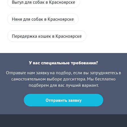
Выгул для собак в Красноярске
Няня для собак в Красноярске
Передержка кошек в Красноярске
У вас специальные требования?
Отправьте нам заявку на подбор, если вы затрудняетесь в
самостоятельном выборе догситтера. Мы бесплатно
подберем для вас лучший вариант.
Отправить заявку