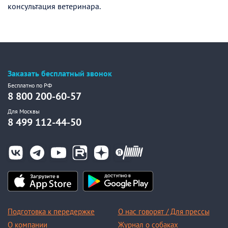
консультация ветеринара.
Заказать бесплатный звонок
Бесплатно по РФ
8 800 200-60-57
Для Москвы
8 499 112-44-50
Подготовка к передержке
О нас говорят / Для прессы
О компании
Журнал о собаках