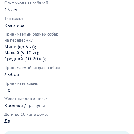
Опыт ухода за собакой
13 лет
Тип жилья:
Квартира
Принимаемый размер собак
на передержку:
Мини (до 5 кг);
Малый (5-10 кг);
Средний (10-20 кг);
Принимаемый возраст собак:
Любой
Принимает кошек:
Нет
Животные догситтера:
Кролики / Грызуны
Дети до 10 лет в доме:
Да