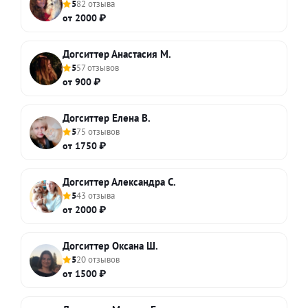
5
82 отзыва
от 2000 ₽
Догситтер Анастасия М.
5
57 отзывов
от 900 ₽
Догситтер Елена В.
5
75 отзывов
от 1750 ₽
Догситтер Александра С.
5
43 отзыва
от 2000 ₽
Догситтер Оксана Ш.
5
20 отзывов
от 1500 ₽