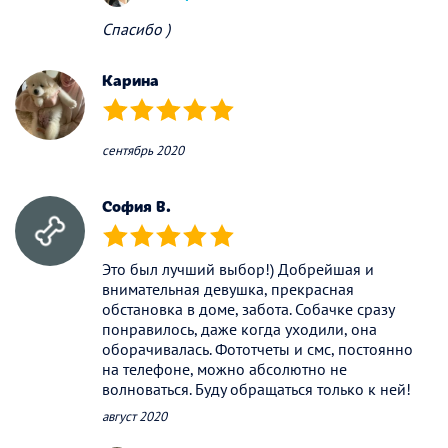
Спасибо )
Карина
(*)
(*)
(*)
(*)
(*)
сентябрь 2020
София В.
(*)
(*)
(*)
(*)
(*)
Это был лучший выбор!) Добрейшая и
внимательная девушка, прекрасная
обстановка в доме, забота. Собачке сразу
понравилось, даже когда уходили, она
оборачивалась. Фототчеты и смс, постоянно
на телефоне, можно абсолютно не
волноваться. Буду обращаться только к ней!
август 2020