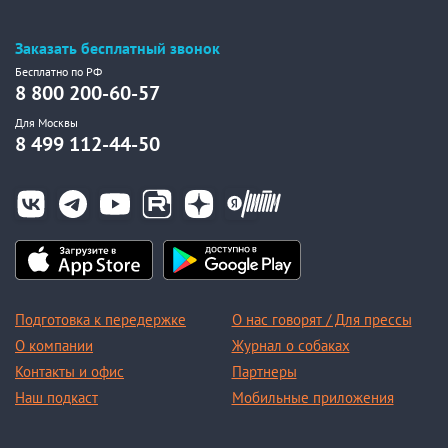
Заказать бесплатный звонок
Бесплатно по РФ
8 800 200-60-57
Для Москвы
8 499 112-44-50
Подготовка к передержке
О нас говорят / Для прессы
О компании
Журнал о собаках
Контакты и офис
Партнеры
Наш подкаст
Мобильные приложения