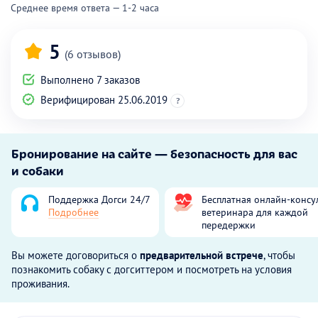
Среднее время ответа — 1-2 часа
5
(6 отзывов)
Выполнено 7 заказов
Верифицирован 25.06.2019
?
Бронирование на сайте — безопасность для вас
и собаки
Поддержка Догси 24/7
Бесплатная онлайн-консу
Подробнее
ветеринара для каждой
передержки
Вы можете договориться о
предварительной встрече
, чтобы
познакомить собаку с догситтером и посмотреть на условия
проживания.