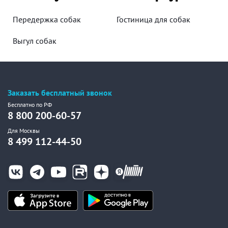
Передержка собак
Гостиница для собак
Выгул собак
Заказать бесплатный звонок
Бесплатно по РФ
8 800 200-60-57
Для Москвы
8 499 112-44-50