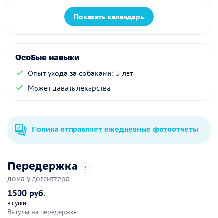
Показать календарь
Особые навыки
Опыт ухода за собаками: 5 лет
Может давать лекарства
Полина отправляет ежедневные фотоотчеты
Передержка
?
дома у догситтера
1500 руб.
в сутки
Выгулы на передержке