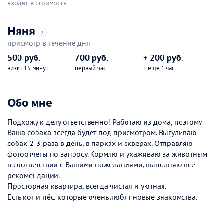
входят в стоимость
Няня
?
присмотр в течение дня
500 руб.
700 руб.
+ 200 руб.
визит 15 минут
первый час
+ еще 1 час
Обо мне
Подхожу к делу ответственно! Работаю из дома, поэтому
Ваша собака всегда будет под присмотром. Выгуливаю
собак 2-3 раза в день, в парках и скверах. Отправляю
фотоотчеты по запросу. Кормлю и ухаживаю за животным
в соответствии с Вашими пожеланиями, выполняю все
рекомендации.
Просторная квартира, всегда чистая и уютная.
Есть кот и пёс, которые очень любят новые знакомства.