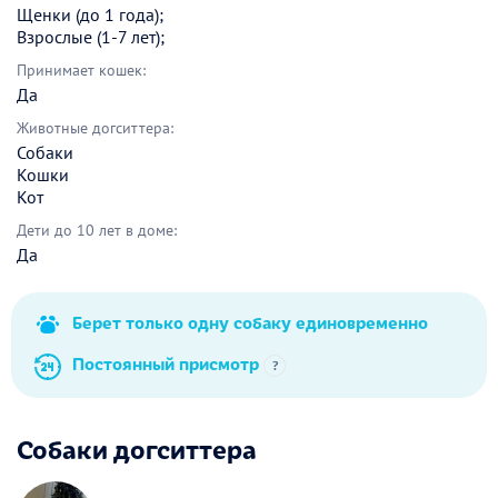
Щенки (до 1 года);
Взрослые (1-7 лет);
Принимает кошек:
Да
Животные догситтера:
Собаки
Кошки
Кот
Дети до 10 лет в доме:
Да
Берет только одну собаку единовременно
Постоянный присмотр
?
Собаки догситтера