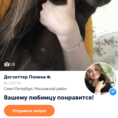
1/8
Догситтер Полина Ф.
ID 110734
Санкт-Петербург, Московский район
Вашему любимцу понравится!
Отправить запрос