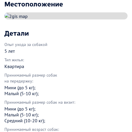
Местоположение
Детали
Опыт ухода за собакой
5 лет
Тип жилья:
Квартира
Принимаемый размер собак
на передержку:
Мини (до 5 кг);
Малый (5-10 кг);
Принимаемый размер собак на визит:
Мини (до 5 кг);
Малый (5-10 кг);
Средний (10-20 кг);
Принимаемый возраст собак: