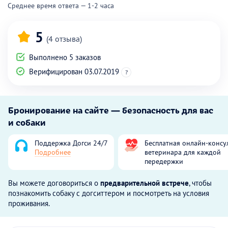
Среднее время ответа — 1-2 часа
5
(4 отзыва)
Выполнено 5 заказов
Верифицирован 03.07.2019
?
Бронирование на сайте — безопасность для вас
и собаки
Поддержка Догси 24/7
Бесплатная онлайн-консу
Подробнее
ветеринара для каждой
передержки
Вы можете договориться о
предварительной встрече
, чтобы
познакомить собаку с догситтером и посмотреть на условия
проживания.