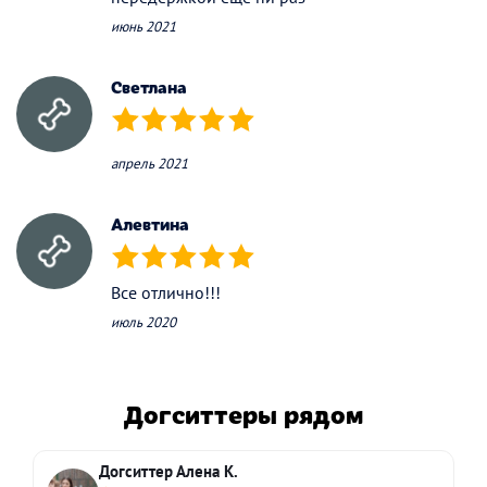
июнь 2021
Светлана
(*)
(*)
(*)
(*)
(*)
апрель 2021
Алевтина
(*)
(*)
(*)
(*)
(*)
Все отлично!!!
июль 2020
Догситтеры рядом
Догситтер Алена К.