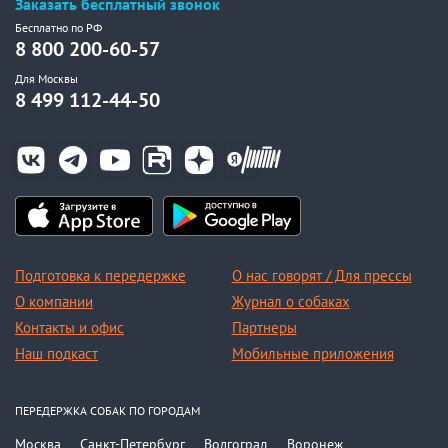
Заказать бесплатный звонок
Бесплатно по РФ
8 800 200-60-57
Для Москвы
8 499 112-44-50
Подготовка к передержке
О нас говорят / Для прессы
О компании
Журнал о собаках
Контакты и офис
Партнеры
Наш подкаст
Мобильные приложения
ПЕРЕДЕРЖКА СОБАК ПО ГОРОДАМ
Москва
Санкт-Петербург
Волгоград
Воронеж