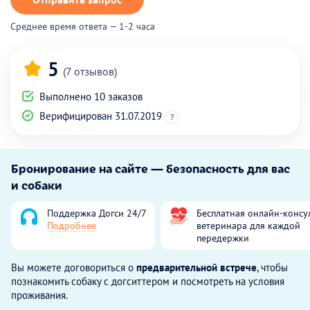
Среднее время ответа — 1-2 часа
5
(7 отзывов)
Выполнено 10 заказов
Верифицирован 31.07.2019
?
Бронирование на сайте — безопасность для вас
и собаки
Поддержка Догси 24/7
Бесплатная онлайн-консу
Подробнее
ветеринара для каждой
передержки
Вы можете договориться о
предварительной встрече
, чтобы
познакомить собаку с догситтером и посмотреть на условия
проживания.