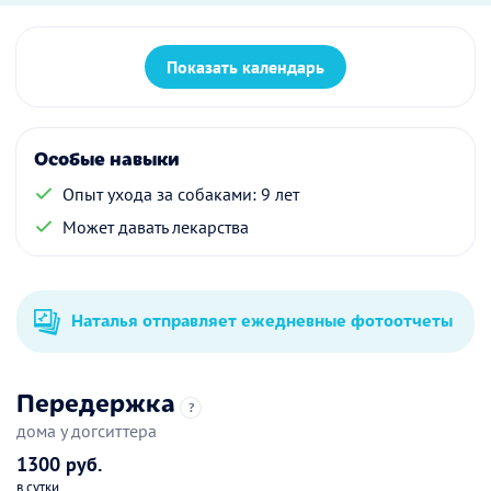
Показать календарь
Особые навыки
Опыт ухода за собаками: 9 лет
Может давать лекарства
Наталья отправляет ежедневные фотоотчеты
Передержка
?
дома у догситтера
1300 руб.
в сутки