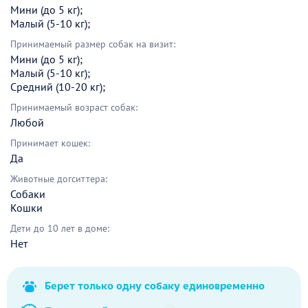
Мини (до 5 кг);
Малый (5-10 кг);
Принимаемый размер собак на визит:
Мини (до 5 кг);
Малый (5-10 кг);
Средний (10-20 кг);
Принимаемый возраст собак:
Любой
Принимает кошек:
Да
Животные догситтера:
Собаки
Кошки
Дети до 10 лет в доме:
Нет
Берет только одну собаку единовременно