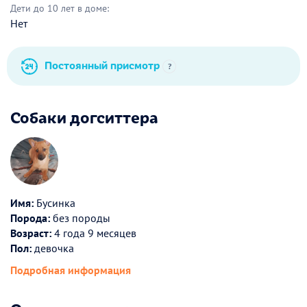
Дети до 10 лет в доме:
Нет
Постоянный присмотр
?
Собаки догситтера
Имя:
Бусинка
Порода:
без породы
Возраст:
4 года 9 месяцев
Пол:
девочка
Подробная информация