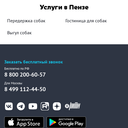
Услуги в Пензе
Передержка собак
Гостиница для собак
Выгул собак
Заказать бесплатный звонок
Бесплатно по РФ
8 800 200-60-57
Для Москвы
8 499 112-44-50