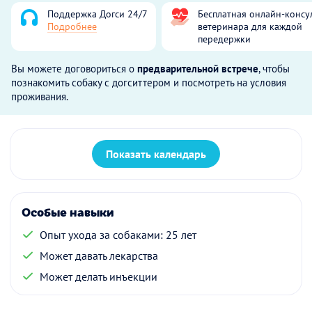
Поддержка Догси 24/7
Бесплатная онлайн-консу
Подробнее
ветеринара для каждой
передержки
Вы можете договориться о
предварительной встрече
, чтобы
познакомить собаку с догситтером и посмотреть на условия
проживания.
Показать календарь
Особые навыки
Опыт ухода за собаками: 25 лет
Может давать лекарства
Может делать инъекции