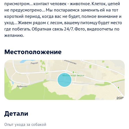
присмотром... контакт человек - животное. Клеток, цепей
не предусмотрено... Мы постараемся заменить ей на тот
короткий период, когда вас не будет, полное внимание и
уход... Живем рядом с лесом, вашему питомцу будет место
где побегать. Обратная связь 24/7. Фото, видеоотчеты по
желанию.
Местоположение
Детали
Опыт ухода за собакой