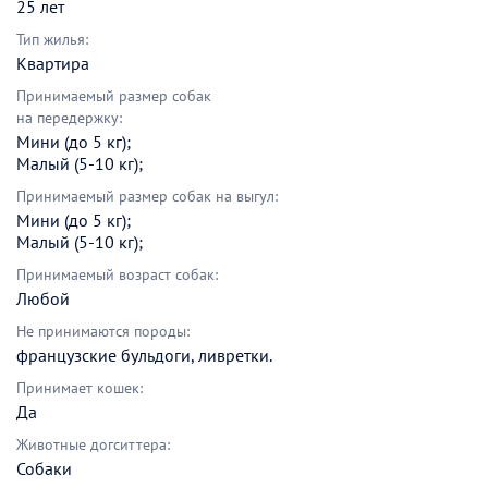
25 лет
Тип жилья:
Квартира
Принимаемый размер собак
на передержку:
Мини (до 5 кг);
Малый (5-10 кг);
Принимаемый размер собак на выгул:
Мини (до 5 кг);
Малый (5-10 кг);
Принимаемый возраст собак:
Любой
Не принимаются породы:
французские бульдоги, ливретки.
Принимает кошек:
Да
Животные догситтера:
Собаки