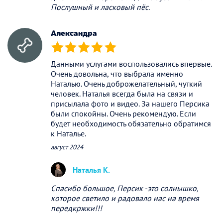
Послушный и ласковый пёс.
Александра
(*)
(*)
(*)
(*)
(*)
Данными услугами воспользовались впервые.
Очень довольна, что выбрала именно
Наталью. Очень доброжелательный, чуткий
человек. Наталья всегда была на связи и
присылала фото и видео. За нашего Персика
были спокойны. Очень рекомендую. Если
будет необходимость обязательно обратимся
к Наталье.
август 2024
Наталья К.
Спасибо большое, Персик -это солнышко,
которое светило и радовало нас на время
передкржки!!!