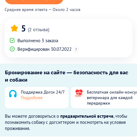
Среднее время ответа — Около 2 часов
5
(2 отзыва)
Выполнено 3 заказа
Верифицирован 30.07.2022
?
Бронирование на сайте — безопасность для вас
и собаки
Поддержка Догси 24/7
Бесплатная онлайн-консу
Подробнее
ветеринара для каждой
передержки
Вы можете договориться о
предварительной встрече
, чтобы
познакомить собаку с догситтером и посмотреть на условия
проживания.