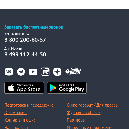
Заказать бесплатный звонок
Бесплатно по РФ
8 800 200-60-57
Для Москвы
8 499 112-44-50
Подготовка к передержке
О нас говорят / Для прессы
О компании
Журнал о собаках
Контакты и офис
Партнеры
Наш подкаст
Мобильные приложения