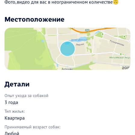
Фото,видео для вас в неограниченном количестве🙃
Местоположение
Детали
Опыт ухода за собакой
3 года
Тип жилья:
Квартира
Принимаемый возраст собак:
Любой