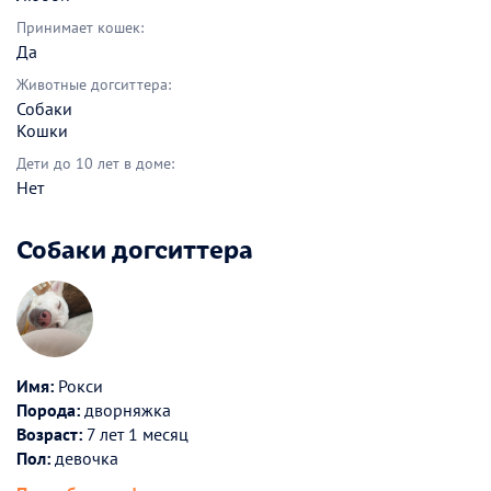
Принимает кошек:
Да
Животные догситтера:
Собаки
Кошки
Дети до 10 лет в доме:
Нет
Собаки догситтера
Имя:
Рокси
Порода:
дворняжка
Возраст:
7 лет 1 месяц
Пол:
девочка