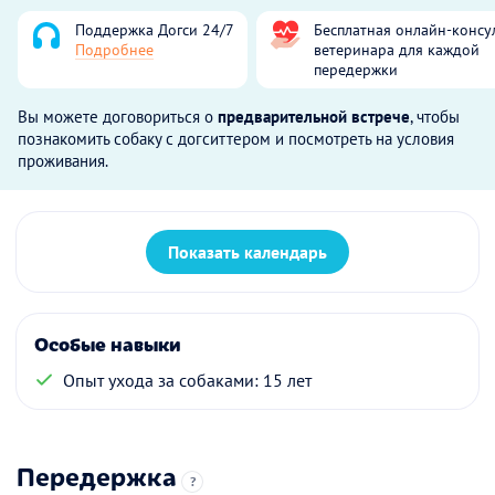
Поддержка Догси 24/7
Бесплатная онлайн-консу
Подробнее
ветеринара для каждой
передержки
Вы можете договориться о
предварительной встрече
, чтобы
познакомить собаку с догситтером и посмотреть на условия
проживания.
Показать календарь
Особые навыки
Опыт ухода за собаками: 15 лет
Передержка
?