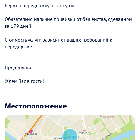
Беру на передержку от 2х суток.
Обязательно наличие прививки от бешенства, сделанной
за 179 дней.
Стоимость услуги зависит от ваших требований к
передержке.
Предоплата.
Ждем Вас в гости!
Местоположение