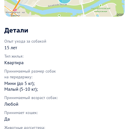
Детали
Опыт ухода за собакой
15 лет
Тип жилья:
Квартира
Принимаемый размер собак
на передержку:
Мини (до 5 кг);
Малый (5-10 кг);
Принимаемый возраст собак:
Любой
Принимает кошек:
Да
Животные догситтера: