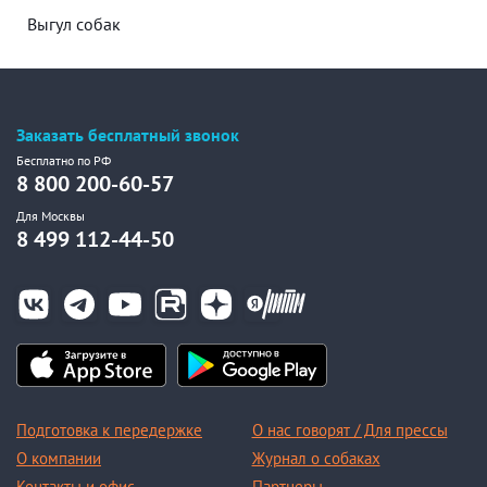
Выгул собак
Заказать бесплатный звонок
Бесплатно по РФ
8 800 200-60-57
Для Москвы
8 499 112-44-50
Подготовка к передержке
О нас говорят / Для прессы
О компании
Журнал о собаках
Контакты и офис
Партнеры