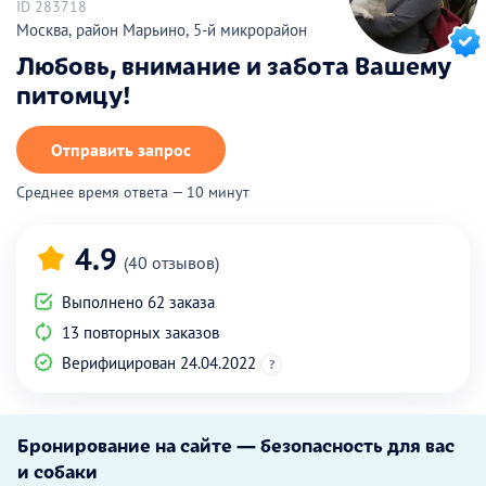
ID 283718
Москва, район Марьино, 5-й микрорайон
Любовь, внимание и забота Вашему
питомцу!
Отправить запрос
Среднее время ответа — 10 минут
4.9
(40 отзывов)
Выполнено 62 заказа
13 повторных заказов
Верифицирован 24.04.2022
?
Бронирование на сайте — безопасность для вас
и собаки