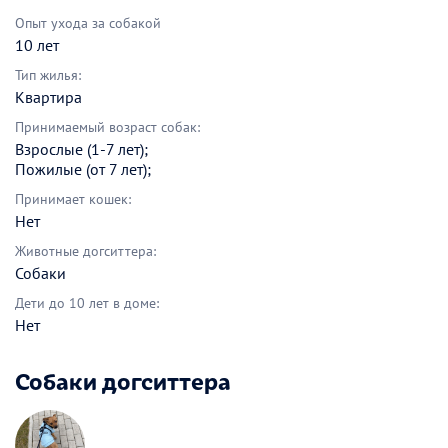
Опыт ухода за собакой
10 лет
Тип жилья:
Квартира
Принимаемый возраст собак:
Взрослые (1-7 лет);
Пожилые (от 7 лет);
Принимает кошек:
Нет
Животные догситтера:
Собаки
Дети до 10 лет в доме:
Нет
Собаки догситтера