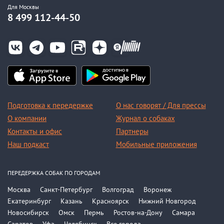
Для Москвы
8 499 112-44-50
Подготовка к передержке
О нас говорят / Для прессы
О компании
Журнал о собаках
Контакты и офис
Партнеры
Наш подкаст
Мобильные приложения
ПЕРЕДЕРЖКА СОБАК ПО ГОРОДАМ
Москва
Санкт-Петербург
Волгоград
Воронеж
Екатеринбург
Казань
Красноярск
Нижний Новгород
Новосибирск
Омск
Пермь
Ростов-на-Дону
Самара