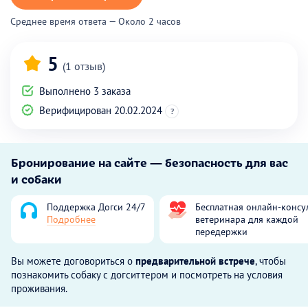
Среднее время ответа — Около 2 часов
5
(1 отзыв)
Выполнено 3 заказа
Верифицирован 20.02.2024
?
Бронирование на сайте — безопасность для вас
и собаки
Поддержка Догси 24/7
Бесплатная онлайн-консу
Подробнее
ветеринара для каждой
передержки
Вы можете договориться о
предварительной встрече
, чтобы
познакомить собаку с догситтером и посмотреть на условия
проживания.