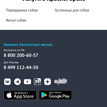
Передержка собак
Гостиница для собак
Выгул собак
Заказать бесплатный звонок
Бесплатно по РФ
8 800 200-60-57
Для Москвы
8 499 112-44-50