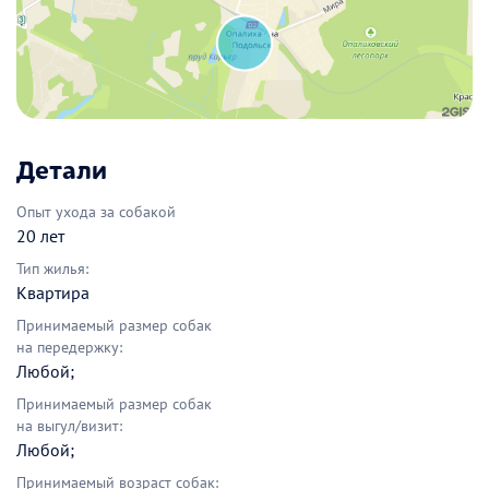
Детали
Опыт ухода за собакой
20 лет
Тип жилья:
Квартира
Принимаемый размер собак
на передержку:
Любой;
Принимаемый размер собак
на выгул/визит:
Любой;
Принимаемый возраст собак: