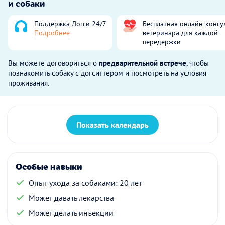
и собаки
Поддержка Догси 24/7
Бесплатная онлайн-консу
Подробнее
ветеринара для каждой
передержки
Вы можете договориться о
предварительной встрече
, чтобы
познакомить собаку с догситтером и посмотреть на условия
проживания.
Показать календарь
Особые навыки
Опыт ухода за собаками: 20 лет
Может давать лекарства
Может делать инъекции