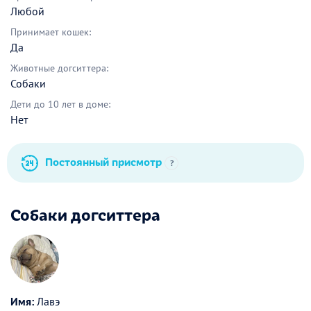
Любой
Принимает кошек:
Да
Животные догситтера:
Собаки
Дети до 10 лет в доме:
Нет
Постоянный присмотр
?
Собаки догситтера
Имя:
Лавэ