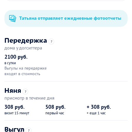
Татьяна отправляет ежедневные фотоотчеты
Передержка
?
дома у догситтера
2100 руб.
в сутки
Выгулы на передержке
входят в стоимость
Няня
?
присмотр в течение дня
308 руб.
508 руб.
+ 308 руб.
визит 15 минут
первый час
+ еще 1 час
Выгул
?