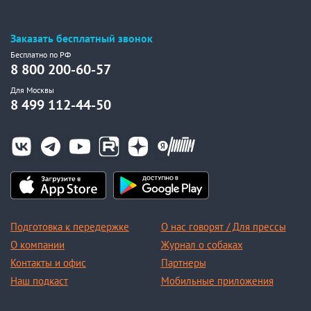
Заказать бесплатный звонок
Бесплатно по РФ
8 800 200-60-57
Для Москвы
8 499 112-44-50
Подготовка к передержке
О нас говорят / Для прессы
О компании
Журнал о собаках
Контакты и офис
Партнеры
Наш подкаст
Мобильные приложения