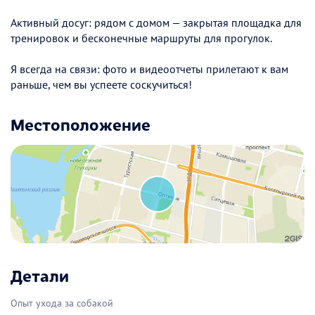
Активный досуг: рядом с домом — закрытая площадка для
тренировок и бесконечные маршруты для прогулок.
Я всегда на связи: фото и видеоотчеты прилетают к вам
раньше, чем вы успеете соскучиться!
Местоположение
Детали
Опыт ухода за собакой