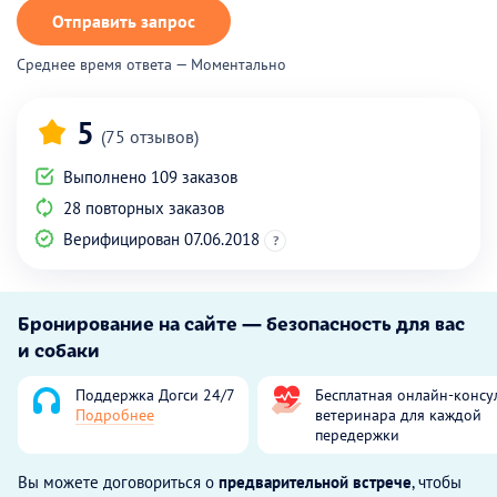
Отправить запрос
Среднее время ответа — Моментально
5
(75 отзывов)
Выполнено 109 заказов
28 повторных заказов
Верифицирован 07.06.2018
?
Бронирование на сайте — безопасность для вас
и собаки
Поддержка Догси 24/7
Бесплатная онлайн-консу
Подробнее
ветеринара для каждой
передержки
Вы можете договориться о
предварительной встрече
, чтобы