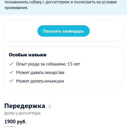
познакомить собаку с догситтером и посмотреть на условия
проживания.
Показать календарь
Особые навыки
Опыт ухода за собаками: 15 лет
Может давать лекарства
Может делать инъекции
Передержка
?
дома у догситтера
1900 руб.