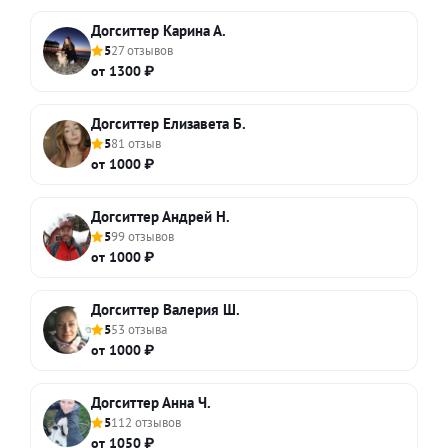
Догситтер Карина А.
5
27 отзывов
от 1300 ₽
Догситтер Елизавета Б.
5
81 отзыв
от 1000 ₽
Догситтер Андрей Н.
5
99 отзывов
от 1000 ₽
Догситтер Валерия Ш.
5
53 отзыва
от 1000 ₽
Догситтер Анна Ч.
5
112 отзывов
от 1050 ₽