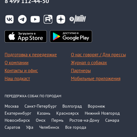
8 499 112-44-50
Подготовка к передержке
О нас говорят / Для прессы
О компании
Журнал о собаках
Контакты и офис
Партнеры
Наш подкаст
Мобильные приложения
ПЕРЕДЕРЖКА СОБАК ПО ГОРОДАМ
Москва
Санкт-Петербург
Волгоград
Воронеж
Екатеринбург
Казань
Красноярск
Нижний Новгород
Новосибирск
Омск
Пермь
Ростов-на-Дону
Самара
Саратов
Уфа
Челябинск
Все города