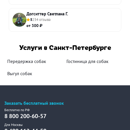
Догситтер Светлана Г.
5
234 отзыва
от 300 ₽
Услуги в Санкт-Петербурге
Передержка собак
Гостиница для собак
Выгул собак
Заказать бесплатный звонок
Бесплатно по РФ
8 800 200-60-57
Для Москвы