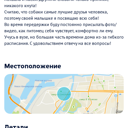
никакого кнута!
Считаю, что собаки самые лучшие друзья человека,
поэтому своей малышке я посвящаю всю себя!
Во время передержки буду постоянно присылать фото/
видео, как питомец себя чувствует, комфортно ли ему.
Учусь в вузе, но большая часть времени дома из-за гибкого
расписания. С удовольствием отвечу на все вопросы!
Местоположение
Детали