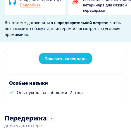
Подробнее
ветеринара для каждой
передержки
Вы можете договориться о
предварительной встрече
, чтобы
познакомить собаку с догситтером и посмотреть на условия
проживания.
Показать календарь
Особые навыки
Опыт ухода за собаками: 2 года
Передержка
?
дома у догситтера