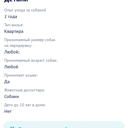
Опыт ухода за собакой
2 года
Тип жилья:
Квартира
Принимаемый размер собак
на передержку:
Любой;
Принимаемый возраст собак:
Любой
Принимает кошек:
Да
Животные догситтера:
Собаки
Дети до 10 лет в доме:
Нет