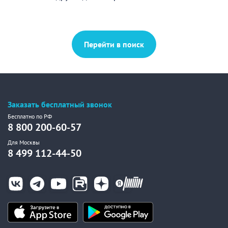
Перейти в поиск
Заказать бесплатный звонок
Бесплатно по РФ
8 800 200-60-57
Для Москвы
8 499 112-44-50