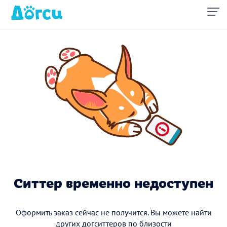
Ситтер временно недоступен
Оформить заказ сейчас не получится. Вы можете найти
других догситтеров по близости