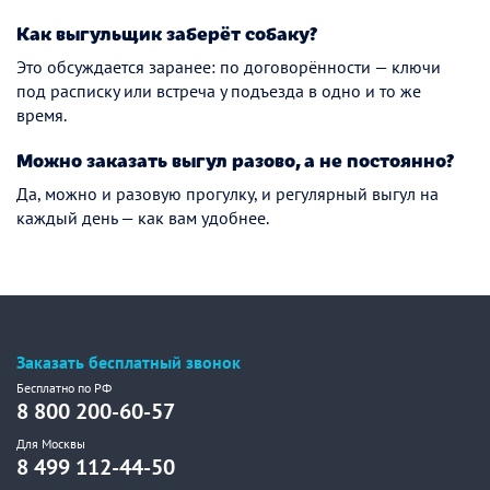
Как выгульщик заберёт собаку?
Это обсуждается заранее: по договорённости — ключи
под расписку или встреча у подъезда в одно и то же
время.
Можно заказать выгул разово, а не постоянно?
Да, можно и разовую прогулку, и регулярный выгул на
каждый день — как вам удобнее.
Заказать бесплатный звонок
Бесплатно по РФ
8 800 200-60-57
Для Москвы
8 499 112-44-50