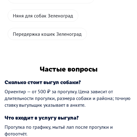
Няня для собак Зеленоград
Передержка кошек Зеленоград
Частые вопросы
Сколько стоит выгул собаки?
Ориентир — от 500 ₽ за прогулку. Цена зависит от
длительности прогулки, размера собаки и района; точную
ставку выгульщик указывает в анкете.
Что входит в услугу выгула?
Прогулка по графику, мытьё лап после прогулки и
фотоотчёт.