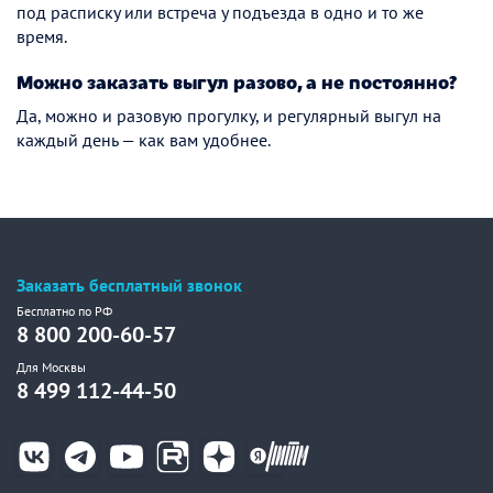
под расписку или встреча у подъезда в одно и то же
время.
Можно заказать выгул разово, а не постоянно?
Да, можно и разовую прогулку, и регулярный выгул на
каждый день — как вам удобнее.
Заказать бесплатный звонок
Бесплатно по РФ
8 800 200-60-57
Для Москвы
8 499 112-44-50