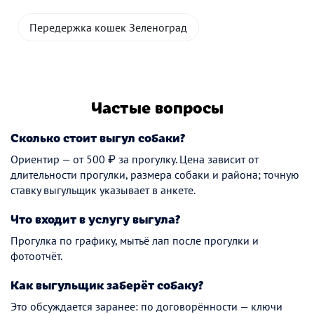
Передержка кошек Зеленоград
Частые вопросы
Сколько стоит выгул собаки?
Ориентир — от 500 ₽ за прогулку. Цена зависит от
длительности прогулки, размера собаки и района; точную
ставку выгульщик указывает в анкете.
Что входит в услугу выгула?
Прогулка по графику, мытьё лап после прогулки и
фотоотчёт.
Как выгульщик заберёт собаку?
Это обсуждается заранее: по договорённости — ключи