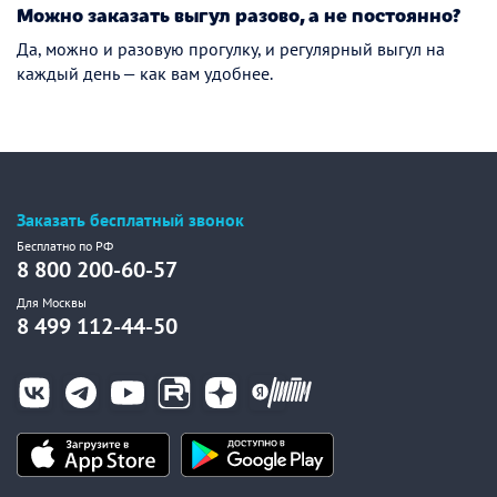
Можно заказать выгул разово, а не постоянно?
Да, можно и разовую прогулку, и регулярный выгул на
каждый день — как вам удобнее.
Заказать бесплатный звонок
Бесплатно по РФ
8 800 200-60-57
Для Москвы
8 499 112-44-50