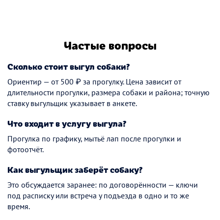
Частые вопросы
Сколько стоит выгул собаки?
Ориентир — от 500 ₽ за прогулку. Цена зависит от
длительности прогулки, размера собаки и района; точную
ставку выгульщик указывает в анкете.
Что входит в услугу выгула?
Прогулка по графику, мытьё лап после прогулки и
фотоотчёт.
Как выгульщик заберёт собаку?
Это обсуждается заранее: по договорённости — ключи
под расписку или встреча у подъезда в одно и то же
время.