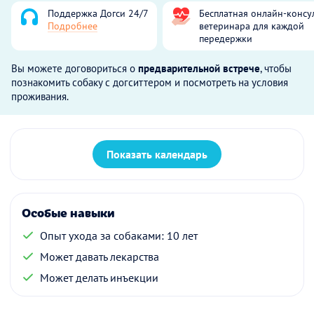
Поддержка Догси 24/7
Бесплатная онлайн-консу
Подробнее
ветеринара для каждой
передержки
Вы можете договориться о
предварительной встрече
, чтобы
познакомить собаку с догситтером и посмотреть на условия
проживания.
Показать календарь
Особые навыки
Опыт ухода за собаками: 10 лет
Может давать лекарства
Может делать инъекции