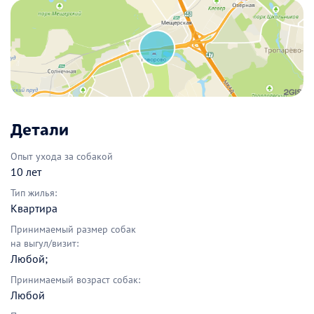
Детали
Опыт ухода за собакой
10 лет
Тип жилья:
Квартира
Принимаемый размер собак
на выгул/визит:
Любой;
Принимаемый возраст собак:
Любой