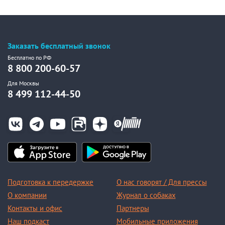
Заказать бесплатный звонок
Бесплатно по РФ
8 800 200-60-57
Для Москвы
8 499 112-44-50
Подготовка к передержке
О нас говорят / Для прессы
О компании
Журнал о собаках
Контакты и офис
Партнеры
Наш подкаст
Мобильные приложения