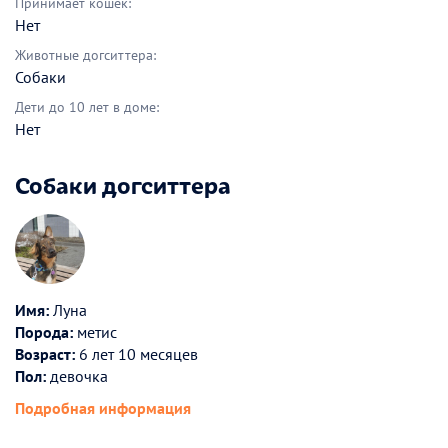
Принимает кошек:
Нет
Животные догситтера:
Собаки
Дети до 10 лет в доме:
Нет
Собаки догситтера
Имя:
Луна
Порода:
метис
Возраст:
6 лет 10 месяцев
Пол:
девочка
Подробная информация