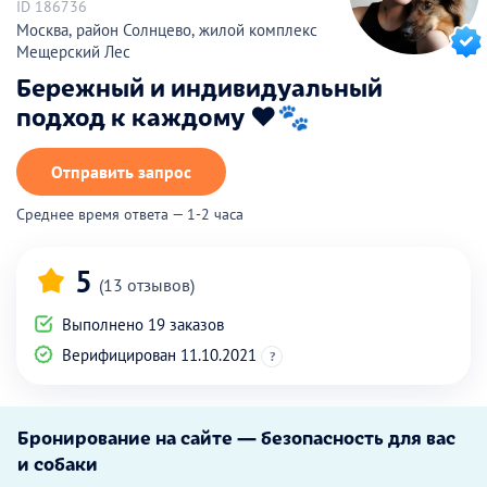
ID 186736
Москва, район Солнцево, жилой комплекс
Мещерский Лес
Бережный и индивидуальный
подход к каждому ❤️🐾
Отправить запрос
Среднее время ответа — 1-2 часа
5
(13 отзывов)
Выполнено 19 заказов
Верифицирован 11.10.2021
?
Бронирование на сайте — безопасность для вас
и собаки