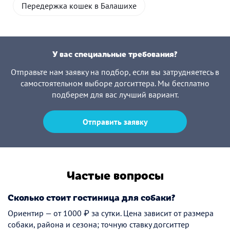
Передержка кошек в Балашихе
У вас специальные требования?
Отправьте нам заявку на подбор, если вы затрудняетесь в
самостоятельном выборе догситтера. Мы бесплатно
подберем для вас лучший вариант.
Отправить заявку
Частые вопросы
Сколько стоит гостиница для собаки?
Ориентир — от 1000 ₽ за сутки. Цена зависит от размера
собаки, района и сезона; точную ставку догситтер