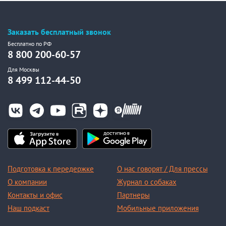
Заказать бесплатный звонок
Бесплатно по РФ
8 800 200-60-57
Для Москвы
8 499 112-44-50
Подготовка к передержке
О нас говорят / Для прессы
О компании
Журнал о собаках
Контакты и офис
Партнеры
Наш подкаст
Мобильные приложения