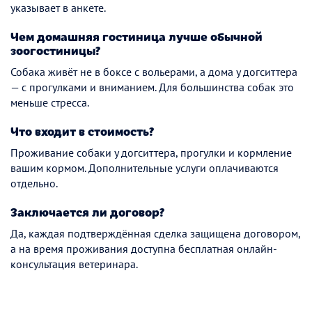
указывает в анкете.
Чем домашняя гостиница лучше обычной
зоогостиницы?
Собака живёт не в боксе с вольерами, а дома у догситтера
— с прогулками и вниманием. Для большинства собак это
меньше стресса.
Что входит в стоимость?
Проживание собаки у догситтера, прогулки и кормление
вашим кормом. Дополнительные услуги оплачиваются
отдельно.
Заключается ли договор?
Да, каждая подтверждённая сделка защищена договором,
а на время проживания доступна бесплатная онлайн-
консультация ветеринара.