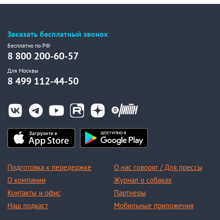
Заказать бесплатный звонок
Бесплатно по РФ
8 800 200-60-57
Для Москвы
8 499 112-44-50
Подготовка к передержке
О нас говорят / Для прессы
О компании
Журнал о собаках
Контакты и офис
Партнеры
Наш подкаст
Мобильные приложения