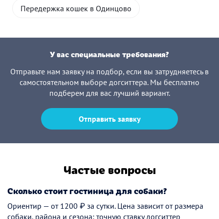
Передержка кошек в Одинцово
У вас специальные требования?
Отправьте нам заявку на подбор, если вы затрудняетесь в
самостоятельном выборе догситтера. Мы бесплатно
подберем для вас лучший вариант.
Отправить заявку
Частые вопросы
Сколько стоит гостиница для собаки?
Ориентир — от 1200 ₽ за сутки. Цена зависит от размера
собаки, района и сезона; точную ставку догситтер