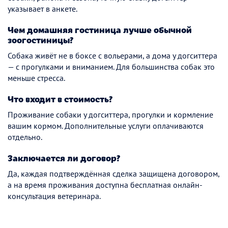
указывает в анкете.
Чем домашняя гостиница лучше обычной
зоогостиницы?
Собака живёт не в боксе с вольерами, а дома у догситтера
— с прогулками и вниманием. Для большинства собак это
меньше стресса.
Что входит в стоимость?
Проживание собаки у догситтера, прогулки и кормление
вашим кормом. Дополнительные услуги оплачиваются
отдельно.
Заключается ли договор?
Да, каждая подтверждённая сделка защищена договором,
а на время проживания доступна бесплатная онлайн-
консультация ветеринара.