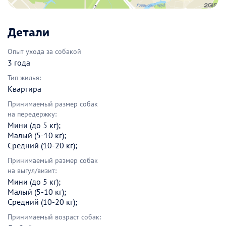
Детали
Опыт ухода за собакой
3 года
Тип жилья:
Квартира
Принимаемый размер собак
на передержку:
Мини (до 5 кг);
Малый (5-10 кг);
Средний (10-20 кг);
Принимаемый размер собак
на выгул/визит:
Мини (до 5 кг);
Малый (5-10 кг);
Средний (10-20 кг);
Принимаемый возраст собак: