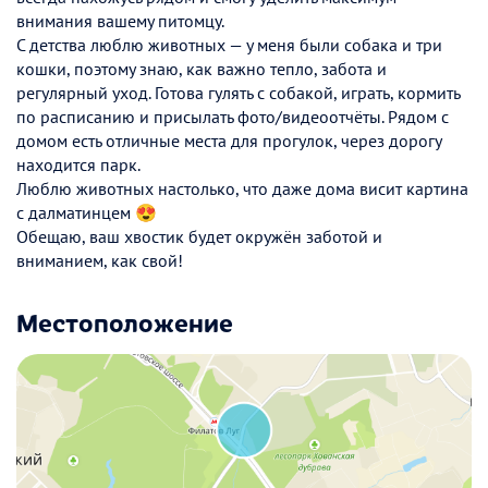
внимания вашему питомцу.
С детства люблю животных — у меня были собака и три
кошки, поэтому знаю, как важно тепло, забота и
регулярный уход. Готова гулять с собакой, играть, кормить
по расписанию и присылать фото/видеоотчёты. Рядом с
домом есть отличные места для прогулок, через дорогу
находится парк.
Люблю животных настолько, что даже дома висит картина
с далматинцем 😍
Обещаю, ваш хвостик будет окружён заботой и
вниманием, как свой!
Местоположение