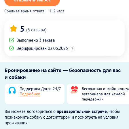
Среднее время ответа — 1-2 часа
5
(3 отзыва)
Выполнено 3 заказа
Верифицирован 02.06.2025
?
Бронирование на сайте — безопасность для вас
и собаки
Поддержка Догси 24/7
Бесплатная онлайн-консу
Подробнее
ветеринара для каждой
передержки
Вы можете договориться о
предварительной встрече
, чтобы
познакомить собаку с догситтером и посмотреть на условия
проживания.