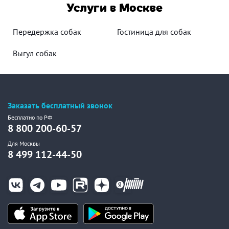
Услуги в Москве
Передержка собак
Гостиница для собак
Выгул собак
Заказать бесплатный звонок
Бесплатно по РФ
8 800 200-60-57
Для Москвы
8 499 112-44-50