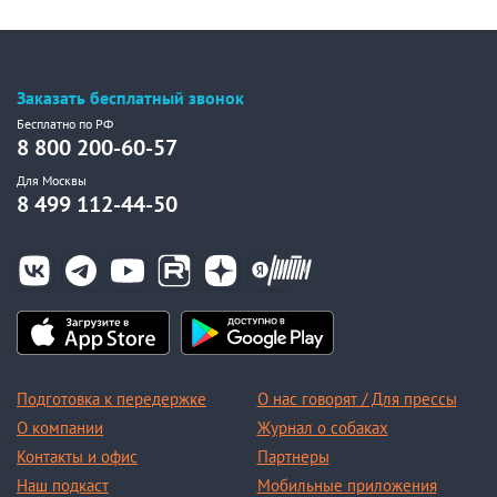
Заказать бесплатный звонок
Бесплатно по РФ
8 800 200-60-57
Для Москвы
8 499 112-44-50
Подготовка к передержке
О нас говорят / Для прессы
О компании
Журнал о собаках
Контакты и офис
Партнеры
Наш подкаст
Мобильные приложения