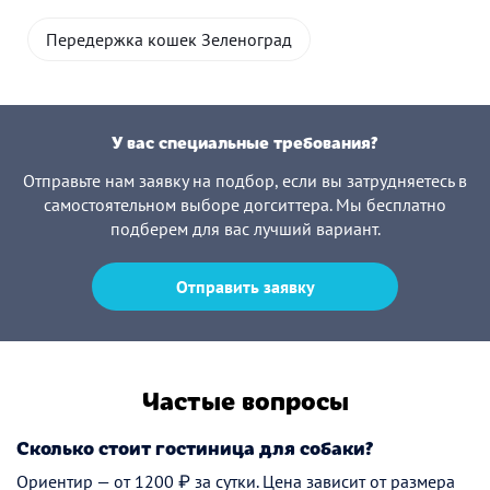
Передержка кошек Зеленоград
У вас специальные требования?
Отправьте нам заявку на подбор, если вы затрудняетесь в
самостоятельном выборе догситтера. Мы бесплатно
подберем для вас лучший вариант.
Отправить заявку
Частые вопросы
Сколько стоит гостиница для собаки?
Ориентир — от 1200 ₽ за сутки. Цена зависит от размера