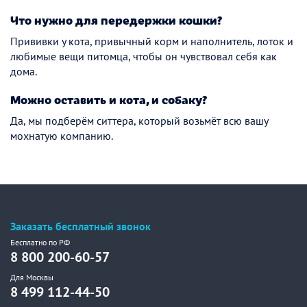
Что нужно для передержки кошки?
Прививки у кота, привычный корм и наполнитель, лоток и
любимые вещи питомца, чтобы он чувствовал себя как
дома.
Можно оставить и кота, и собаку?
Да, мы подберём ситтера, который возьмёт всю вашу
мохнатую компанию.
Заказать бесплатный звонок
Бесплатно по РФ
8 800 200-60-57
Для Москвы
8 499 112-44-50