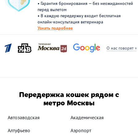
• Гарантия бронирования — без неожиданностей
перед вылетом
• В каждую передержку входит бесплатная
онлайн-консультация ветеринара
Узнать подробнее
О нас говорят »
Передержка кошек рядом с
метро Москвы
Автозаводская
Академическая
Алтуфьево
Аэропорт