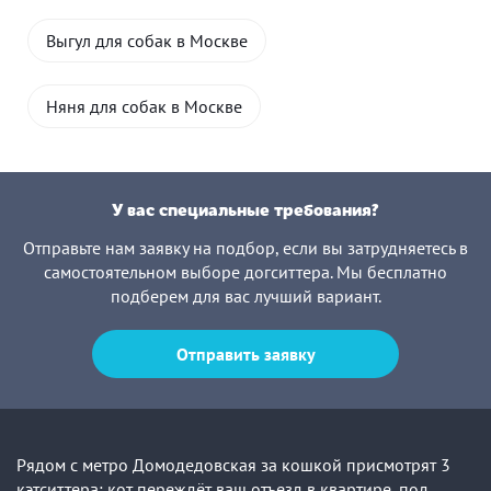
Выгул для собак в Москве
Няня для собак в Москве
У вас специальные требования?
Отправьте нам заявку на подбор, если вы затрудняетесь в
самостоятельном выборе догситтера. Мы бесплатно
подберем для вас лучший вариант.
Отправить заявку
Рядом с метро Домодедовская за кошкой присмотрят 3
кэтситтера: кот переждёт ваш отъезд в квартире, под