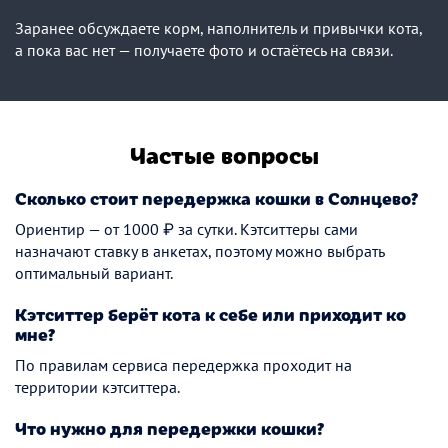
Заранее обсуждаете корм, наполнитель и привычки кота,
а пока вас нет — получаете фото и остаётесь на связи.
Частые вопросы
Сколько стоит передержка кошки в Солнцево?
Ориентир — от 1000 ₽ за сутки. Кэтситтеры сами
назначают ставку в анкетах, поэтому можно выбрать
оптимальный вариант.
Кэтситтер берёт кота к себе или приходит ко
мне?
По правилам сервиса передержка проходит на
территории кэтситтера.
Что нужно для передержки кошки?