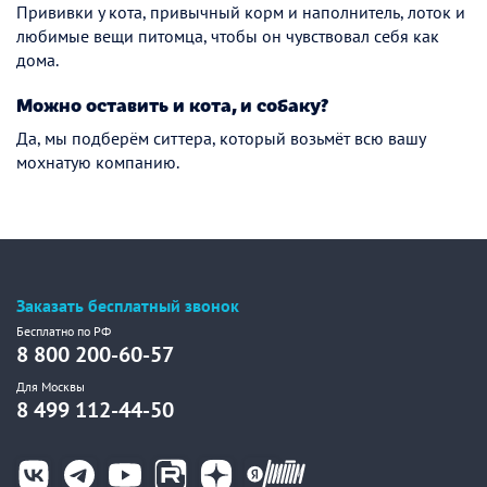
Прививки у кота, привычный корм и наполнитель, лоток и
любимые вещи питомца, чтобы он чувствовал себя как
дома.
Можно оставить и кота, и собаку?
Да, мы подберём ситтера, который возьмёт всю вашу
мохнатую компанию.
Заказать бесплатный звонок
Бесплатно по РФ
8 800 200-60-57
Для Москвы
8 499 112-44-50