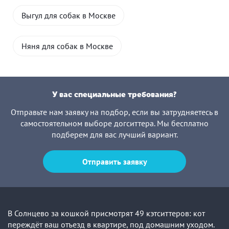
Выгул для собак в Москве
Няня для собак в Москве
У вас специальные требования?
Отправьте нам заявку на подбор, если вы затрудняетесь в
самостоятельном выборе догситтера. Мы бесплатно
подберем для вас лучший вариант.
Отправить заявку
В Солнцево за кошкой присмотрят 49 кэтситтеров: кот
переждёт ваш отъезд в квартире, под домашним уходом.