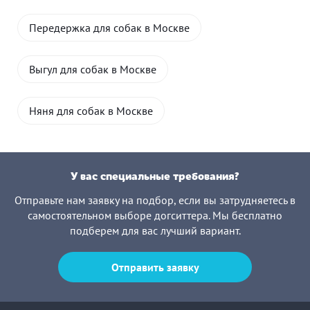
Передержка для собак в Москве
Выгул для собак в Москве
Няня для собак в Москве
У вас специальные требования?
Отправьте нам заявку на подбор, если вы затрудняетесь в
самостоятельном выборе догситтера. Мы бесплатно
подберем для вас лучший вариант.
Отправить заявку