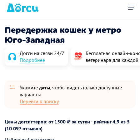
Передержка кошек у метро
Юго-Западная
Догси на связи 24/7
Бесплатная онлайн‑конс
Подробнее
ветеринара для каждой
Укажите
даты
, чтобы видеть только доступные
варианты
Перейти к поиску
Цены догситтеров: от 1500 ₽ за сутки · рейтинг
4,9
из 5
(10 097 отзывов)
Найдено: 4 кэтситтера