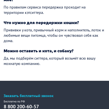
По правилам сервиса передержка проходит на
территории кэтситтера.
Что нужно для передержки кошки?
Прививки у кота, привычный корм и наполнитель, лоток и
любимые вещи питомца, чтобы он чувствовал себя как
дома.
Можно оставить и кота, и собаку?
Да, мы подберём ситтера, который возьмёт всю вашу
мохнатую компанию.
Заказать бесплатный звонок
Бесплатно по РФ
8 800 200-60-57