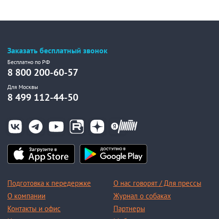
Заказать бесплатный звонок
Бесплатно по РФ
8 800 200-60-57
Для Москвы
8 499 112-44-50
Подготовка к передержке
О нас говорят / Для прессы
О компании
Журнал о собаках
Контакты и офис
Партнеры