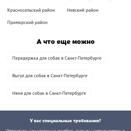
Красносельский район
Невский район
Приморский район
А что еще можно
Передержка для собак в Санкт-Петербурге
Выгул для собак в Санкт-Петербурге
Няня для собак в Санкт-Петербурге
У вас специальные требования?
Отправьте нам заявку на подбор, если вы затрудняетесь в