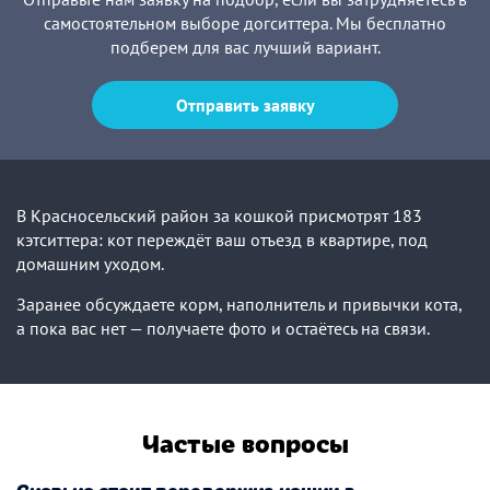
самостоятельном выборе догситтера. Мы бесплатно
подберем для вас лучший вариант.
Отправить заявку
В Красносельский район за кошкой присмотрят 183
кэтситтера: кот переждёт ваш отъезд в квартире, под
домашним уходом.
Заранее обсуждаете корм, наполнитель и привычки кота,
а пока вас нет — получаете фото и остаётесь на связи.
Частые вопросы