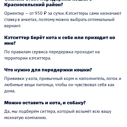
Красносельский район?
Ориентир — от 950 ₽ за сутки. Кэтситтеры сами назначают
ставку в анкетах, поэтому можно выбрать оптимальный
вариант.
Кэтситтер берёт кота к себе или приходит ко
мне?
По правилам сервиса передержка проходит на
территории кэтситтера.
Что нужно для передержки кошки?
Прививки у кота, привычный корм и наполнитель, лоток и
любимые вещи питомца, чтобы он чувствовал себя как
дома.
Можно оставить и кота, и собаку?
Да, мы подберём ситтера, который возьмёт всю вашу
мохнатую компанию.