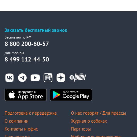
Заказать бесплатный звонок
Бесплатно по РФ
8 800 200-60-57
Для Москвы
8 499 112-44-50
Подготовка к передержке
О нас говорят / Для прессы
О компании
Журнал о собаках
Контакты и офис
Партнеры
Наш подкаст
Мобильные приложения