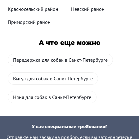
Красносельский район
Невский район
Приморский район
А что еще можно
Передержка для собак в Санкт-Петербурге
Выгул для собак в Санкт-Петербурге
Няня для собак в Санкт-Петербурге
У вас специальные требования?
Отправьте нам заявку на подбор, если вы затрудняетесь в