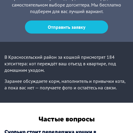
самостоятельном выборе догситтера. Мы бесплатно
подберем для вас лучший вариант.
Отправить заявку
В Красносельский район за кошкой присмотрят 184
кэтситтера: кот переждёт ваш отъезд в квартире, под
домашним уходом.
Заранее обсуждаете корм, наполнитель и привычки кота,
а пока вас нет — получаете фото и остаётесь на связи.
Частые вопросы
Сколько стоит передержка кошки в